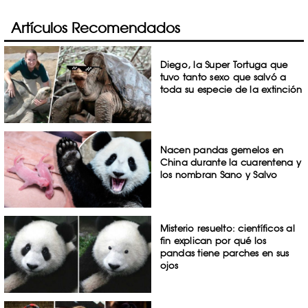
Artículos Recomendados
Diego, la Super Tortuga que
tuvo tanto sexo que salvó a
toda su especie de la extinción
Nacen pandas gemelos en
China durante la cuarentena y
los nombran Sano y Salvo
Misterio resuelto: científicos al
fin explican por qué los
pandas tiene parches en sus
ojos