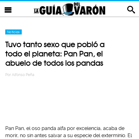
Noticias
Tuvo tanto sexo que pobló a
todo el planeta: Pan Pan, el
abuelo de todos los pandas
Por
Alfonso Peña
Pan Pan, el oso panda alfa por excelencia, acaba de
morir, no sin antes salvar a su especie del exterminio. El