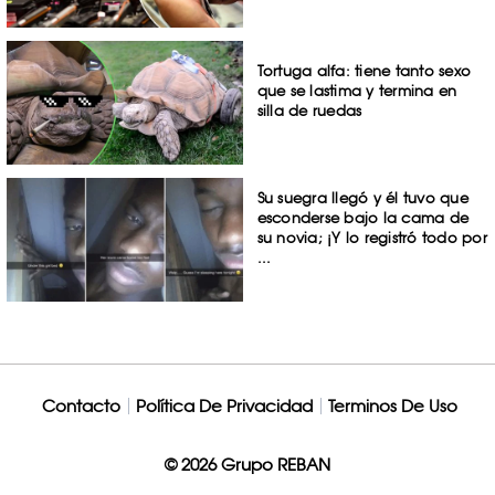
Tortuga alfa: tiene tanto sexo
que se lastima y termina en
silla de ruedas
Su suegra llegó y él tuvo que
esconderse bajo la cama de
su novia; ¡Y lo registró todo por
...
Contacto
Política De Privacidad
Terminos De Uso
© 2026 Grupo REBAN