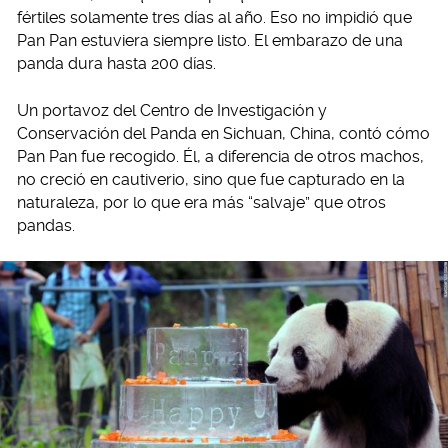
fértiles solamente tres días al año. Eso no impidió que
Pan Pan estuviera siempre listo. El embarazo de una
panda dura hasta 200 días.
Un portavoz del Centro de Investigación y
Conservación del Panda en Sichuan, China, contó cómo
Pan Pan fue recogido. Él, a diferencia de otros machos,
no creció en cautiverio, sino que fue capturado en la
naturaleza, por lo que era más “salvaje” que otros
pandas.