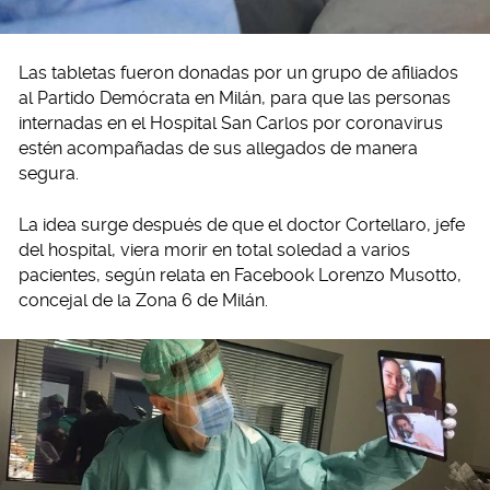
Las tabletas fueron donadas por un grupo de afiliados
al Partido Demócrata en Milán, para que las personas
internadas en el Hospital San Carlos por coronavirus
estén acompañadas de sus allegados de manera
segura.
La idea surge después de que el doctor Cortellaro, jefe
del hospital, viera morir en total soledad a varios
pacientes, según relata en Facebook Lorenzo Musotto,
concejal de la Zona 6 de Milán.