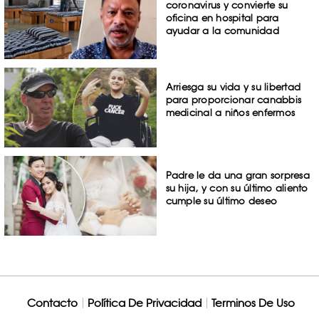
coronavirus y convierte su
oficina en hospital para
ayudar a la comunidad
Arriesga su vida y su libertad
para proporcionar canabbis
medicinal a niños enfermos
Padre le da una gran sorpresa
su hija, y con su último aliento
cumple su último deseo
Contacto
Política De Privacidad
Terminos De Uso