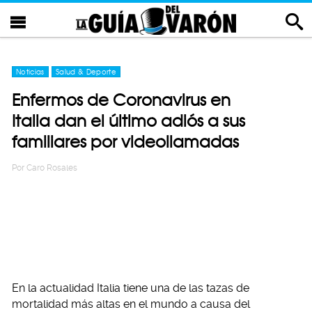
Noticias
Salud & Deporte
Enfermos de Coronavirus en
Italia dan el último adiós a sus
familiares por videollamadas
Por
Caro Rosales
En la actualidad Italia tiene una de las tazas de
mortalidad más altas en el mundo a causa del