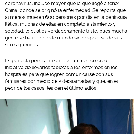
coronavirus, incluso mayor que la que llegó a tener
China, donde se originó la enfermedad. Se reporta que
al menos mueren 600 personas por día en la península
itálica, muchas de ellas en completo aislamiento y
soledad, lo cual es verdaderamente triste, pues mucha
gente se ha ido de este mundo sin despedirse de sus
seres queridos.
Es por esta penosa razón que un médico creó la
iniciativa de llevarles tabletas a los enfermos en los
hospitales para que logren comunicarse con sus
familiares por medio de videollamadas y que, en el
peor de los casos, les den el último adiós.