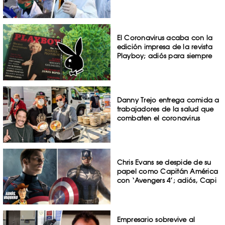
El Coronavirus acaba con la
edición impresa de la revista
Playboy; adiós para siempre
Danny Trejo entrega comida a
trabajadores de la salud que
combaten el coronavirus
Chris Evans se despide de su
papel como Capitán América
con ‘Avengers 4’; adiós, Capi
Empresario sobrevive al