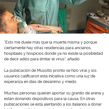
“Esto me duele más que la muerte misma y porque
ciertamente hay otras residencias para ancianos,
hospitales y hospicios donde ya no existe la posibilidad
de decir adiós para limitar el virus”, añadió.
La publicación de Musotto pronto se hizo viral y los
usuarios calificaron esta iniciativa como una luz de
esperanza en días de desánimo y miedo.
Muchas personas quieren aportar su granito de arena y
están donando dispositivos para la causa. En otras
publicaciones se está alentando a los italianos a donar