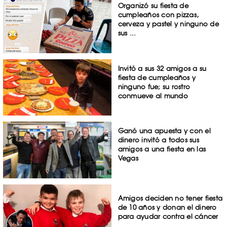
Organizó su fiesta de
cumpleaños con pizzas,
cerveza y pastel y ninguno de
sus ...
Invitó a sus 32 amigos a su
fiesta de cumpleaños y
ninguno fue; su rostro
conmueve al mundo
Ganó una apuesta y con el
dinero invitó a todos sus
amigos a una fiesta en las
Vegas
Amigos deciden no tener fiesta
de 10 años y donan el dinero
para ayudar contra el cáncer