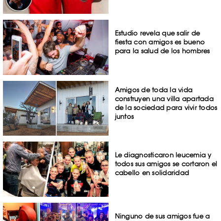
Estudio revela que salir de
fiesta con amigos es bueno
para la salud de los hombres
Amigos de toda la vida
construyen una villa apartada
de la sociedad para vivir todos
juntos
Le diagnosticaron leucemia y
todos sus amigos se cortaron el
cabello en solidaridad
Ninguno de sus amigos fue a