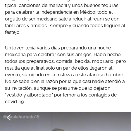
típica, canciones de mariachi y unos buenos tequilas
para celebrar la Independencia en México; todo el
orgullo de ser mexicano sale a relucir al reunirse con
familiares y amigos… siempre y cuando todos lleguen al
festejo.
Un joven tenía varios días preparando una noche
mexicana para celebrar con sus amigos. Había hecho
todos los preparativos, comida, bebida, mobiliario, pero
resulta que al final solo un par de ellos llegaron al
evento, sumiendo en la tristeza a este afanoso hombre.
No se sabe bien la razón por la que casi nadie atendió a
su invitación, aunque se presume que lo dejaron
“vestido y alborotado” por temor a los contagios de
covid-19.