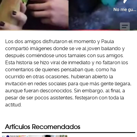
Los dos amigos disfrutaron el momento y Paula
compartió imágenes donde se ve al joven bailando y
después comiéndose unos tamales con sus amigos.
Esta historia se hizo viral de inmediato y no faltaron los
comentarios de quienes pensaban que, como ha
ocurrido en otras ocasiones, hubieran abierto la
invitación en redes sociales para que más gente llegara,
aunque fueran desconocidos. Sin embargo, al final, a
pesar de ser pocos asistentes, festejaron con toda la
actitud.
Artículos Recomendados