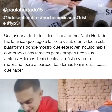
Una usuaria de TikTok identificada como Paula Hurtado
fue la única que llegó a la fiesta y subió un video a esta
plataforma donde mostró que este joven incluso había
comprado unos tamales para compartir con sus
amigos. Además, tenía bebidas, música y rentó
mobiliario, pero al parecer los demás tenían otras cosas
que hacer.