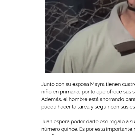
Junto con su esposa Mayra tienen cuatro
niño en primaria, por lo que ofrece sus s
Además, el hombre está ahorrando par
pueda hacer la tarea y seguir con sus es
Juan espera poder darle ese regalo a su
número quince. Es por esta importante 