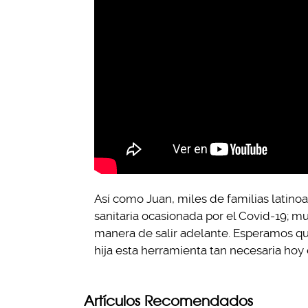
Así como Juan, miles de familias latino
sanitaria ocasionada por el Covid-19; m
manera de salir adelante. Esperamos qu
hija esta herramienta tan necesaria hoy 
Artículos Recomendados