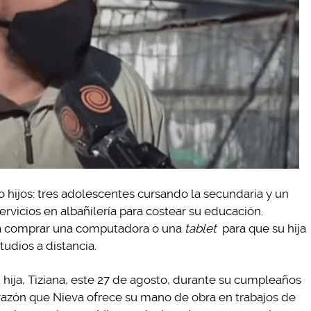
 hijos: tres adolescentes cursando la secundaria y un
ervicios en albañilería para costear su educación.
a comprar una computadora o una
tablet
para que su hija
tudios a distancia.
 hija, Tiziana, este 27 de agosto, durante su cumpleaños
razón que Nieva ofrece su mano de obra en trabajos de