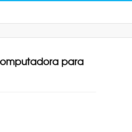
a computadora para