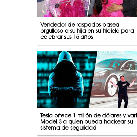
Vendedor de raspados pasea
orgulloso a su hija en su triciclo para
celebrar sus 15 años
Tesla ofrece 1 millón de dólares y var
Model 3 a quien pueda hackear su
sistema de seguridad