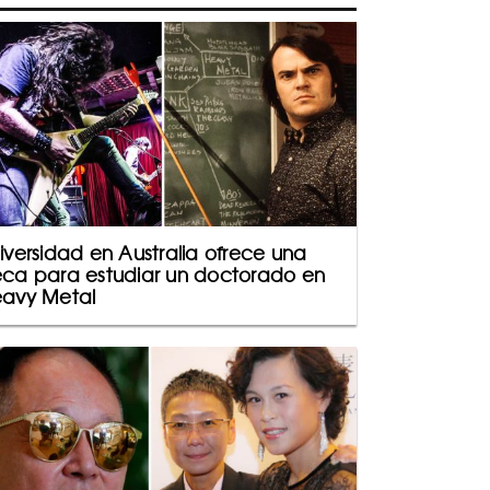
iversidad en Australia ofrece una
ca para estudiar un doctorado en
avy Metal