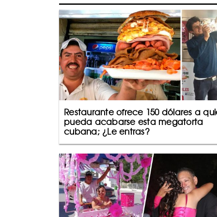
Restaurante ofrece 150 dólares a qu
pueda acabarse esta megatorta
cubana; ¿Le entras?