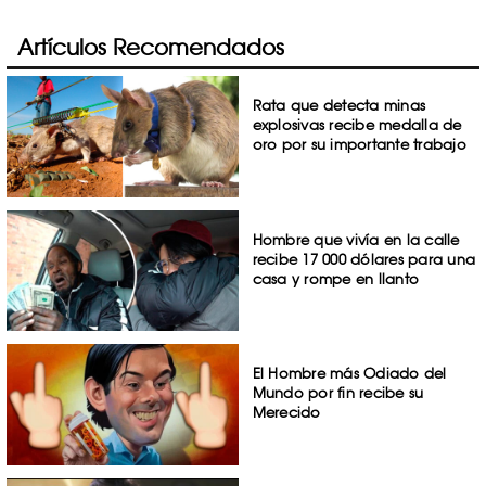
Artículos Recomendados
Rata que detecta minas
explosivas recibe medalla de
oro por su importante trabajo
Hombre que vivía en la calle
recibe 17 000 dólares para una
casa y rompe en llanto
El Hombre más Odiado del
Mundo por fin recibe su
Merecido