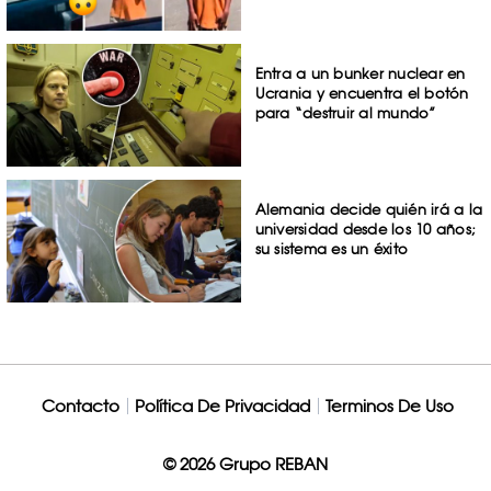
Entra a un bunker nuclear en
Ucrania y encuentra el botón
para “destruir al mundo”
Alemania decide quién irá a la
universidad desde los 10 años;
su sistema es un éxito
Contacto
Política De Privacidad
Terminos De Uso
© 2026 Grupo REBAN