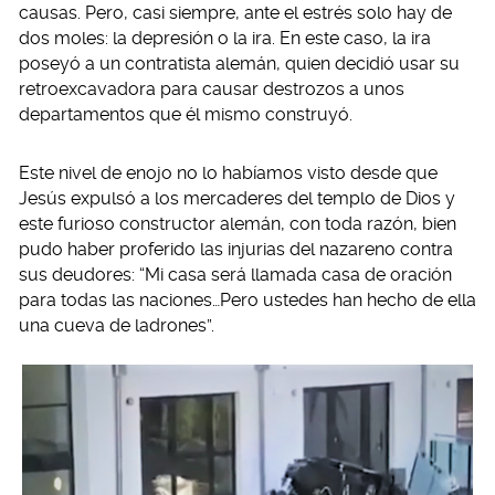
causas. Pero, casi siempre, ante el estrés solo hay de
dos moles: la depresión o la ira. En este caso, la ira
poseyó a un contratista alemán, quien decidió usar su
retroexcavadora para causar destrozos a unos
departamentos que él mismo construyó.
Este nivel de enojo no lo habíamos visto desde que
Jesús expulsó a los mercaderes del templo de Dios y
este furioso constructor alemán, con toda razón, bien
pudo haber proferido las injurias del nazareno contra
sus deudores: “Mi casa será llamada casa de oración
para todas las naciones…Pero ustedes han hecho de ella
una cueva de ladrones”.