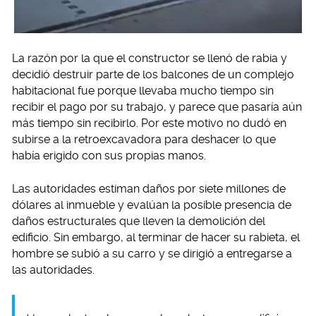
La razón por la que el constructor se llenó de rabia y
decidió destruir parte de los balcones de un complejo
habitacional fue porque llevaba mucho tiempo sin
recibir el pago por su trabajo, y parece que pasaría aún
más tiempo sin recibirlo. Por este motivo no dudó en
subirse a la retroexcavadora para deshacer lo que
había erigido con sus propias manos.
Las autoridades estiman daños por siete millones de
dólares al inmueble y evalúan la posible presencia de
daños estructurales que lleven la demolición del
edificio. Sin embargo, al terminar de hacer su rabieta, el
hombre se subió a su carro y se dirigió a entregarse a
las autoridades.