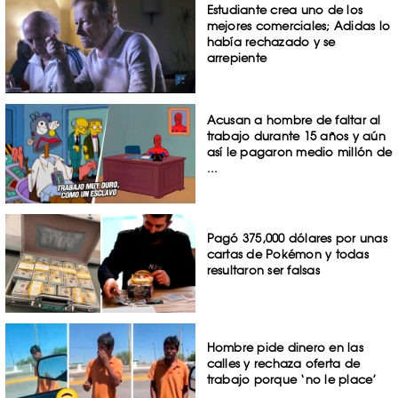
Estudiante crea uno de los
mejores comerciales; Adidas lo
había rechazado y se
arrepiente
Acusan a hombre de faltar al
trabajo durante 15 años y aún
así le pagaron medio millón de
...
Pagó 375,000 dólares por unas
cartas de Pokémon y todas
resultaron ser falsas
Hombre pide dinero en las
calles y rechaza oferta de
trabajo porque ‘no le place’