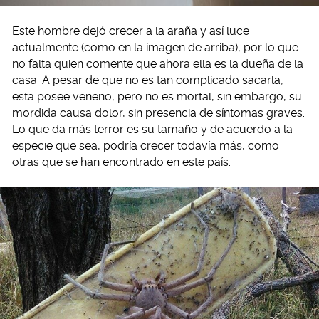
Este hombre dejó crecer a la araña y así luce
actualmente (como en la imagen de arriba), por lo que
no falta quien comente que ahora ella es la dueña de la
casa. A pesar de que no es tan complicado sacarla,
esta posee veneno, pero no es mortal, sin embargo, su
mordida causa dolor, sin presencia de síntomas graves.
Lo que da más terror es su tamaño y de acuerdo a la
especie que sea, podría crecer todavía más, como
otras que se han encontrado en este país.