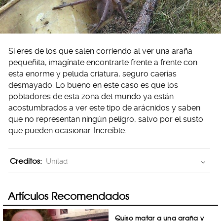
Si eres de los que salen corriendo al ver una araña
pequeñita, imagínate encontrarte frente a frente con
esta enorme y peluda criatura, seguro caerías
desmayado. Lo bueno en este caso es que los
pobladores de esta zona del mundo ya están
acostumbrados a ver este tipo de arácnidos y saben
que no representan ningún peligro, salvo por el susto
que pueden ocasionar. Increíble.
Creditos:
Unilad
Artículos Recomendados
Quiso matar a una araña y