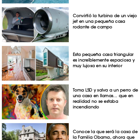
Convirtió la turbina de un viejo
jet en una pequeña casa
rodante de campo
Esta pequeña casa triangular
es increíblemente espaciosa y
muy lujosa en su interior
Toma LSD y salva a un perro de
una casa en llamas… que en
realidad no se estaba
incendiando
Conoce la que será la casa de
la Familia Obama, ahora que