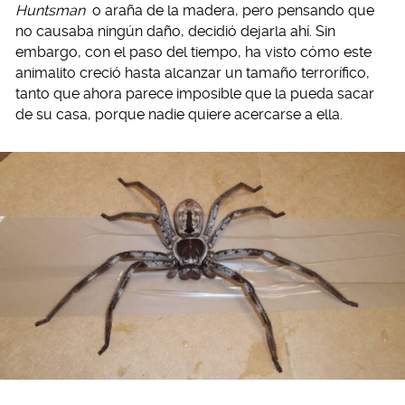
Huntsman
o araña de la madera, pero pensando que
no causaba ningún daño, decidió dejarla ahí. Sin
embargo, con el paso del tiempo, ha visto cómo este
animalito creció hasta alcanzar un tamaño terrorífico,
tanto que ahora parece imposible que la pueda sacar
de su casa, porque nadie quiere acercarse a ella.