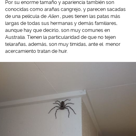
Por su enorme tamaño y apariencia también son
conocidas como arañas cangrejo, y parecen sacadas
de una película de
Alien
, pues tienen las patas más
largas de todas sus hermanas y demás familiares,
aunque hay que decirlo, son muy comunes en
Australia. Tienen la particularidad de que no tejen
telarañas, además, son muy tímidas, ante el menor
acercamiento tratan de huir.