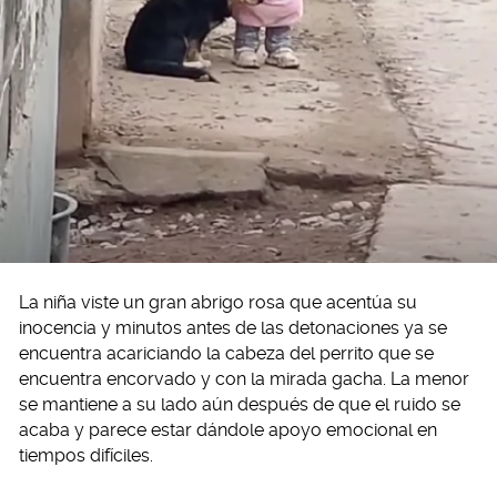
La niña viste un gran abrigo rosa que acentúa su
inocencia y minutos antes de las detonaciones ya se
encuentra acariciando la cabeza del perrito que se
encuentra encorvado y con la mirada gacha. La menor
se mantiene a su lado aún después de que el ruido se
acaba y parece estar dándole apoyo emocional en
tiempos difíciles.