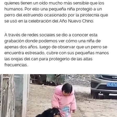
quienes tienen un oído mucho más sensible que los
humanos. Por ello una pequeña niña protegió a un
perro del estruendo ocasionado por la pirotecnia que
se usó en la celebración del Año Nuevo Chino.
A través de redes sociales se dio a conocer esta
grabación donde podemos ver cómo una niña de
apenas dos años, luego de observar que un perro se
encuentra estresado, cubre con sus pequeñas manos
las orejas del can para protegerlo de las altas
frecuencias.