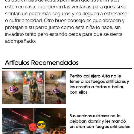
estén en casa, que cierren las ventanas para que así se
sientan un poco más seguros y no lleguen a estresarse
o sufrir ansiedad. Otro buen consejo es que abracen y
protejan a su perro justo como esta niña lo hace, sin
invadirlo tanto pero estando cerca para que se sienta
acompañado.
Artículos Recomendados
Perrito callejero Alfa no le
teme a los fuegos artificiales y
les enseña a todos a bailar
con ellos
Sus vecinos ruidosos no lo
dejaban dormir y les mandó
un dron con fuegos artificiales