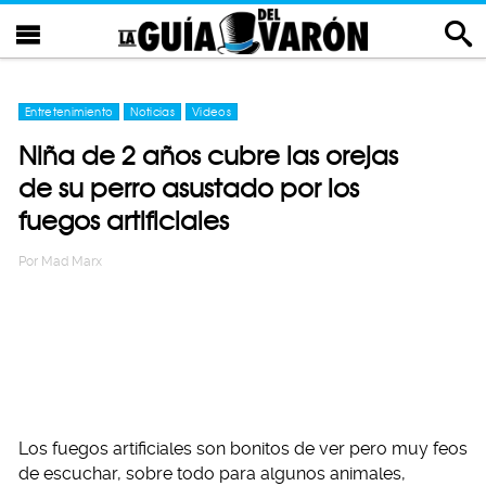
Entretenimiento
Noticias
Videos
Niña de 2 años cubre las orejas
de su perro asustado por los
fuegos artificiales
Por
Mad Marx
Los fuegos artificiales son bonitos de ver pero muy feos
de escuchar, sobre todo para algunos animales,