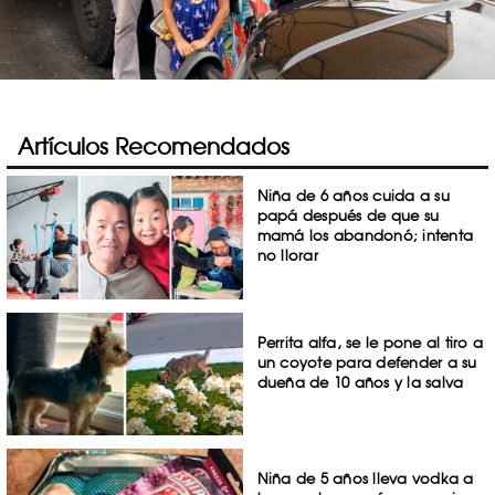
Artículos Recomendados
Niña de 6 años cuida a su
papá después de que su
mamá los abandonó; intenta
no llorar
Perrita alfa, se le pone al tiro a
un coyote para defender a su
dueña de 10 años y la salva
Niña de 5 años lleva vodka a