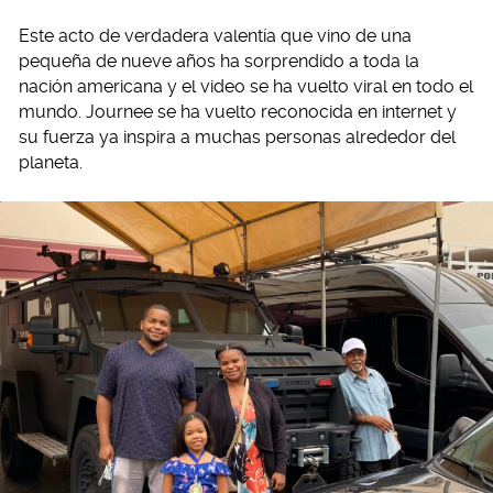
Este acto de verdadera valentía que vino de una
pequeña de nueve años ha sorprendido a toda la
nación americana y el video se ha vuelto viral en todo el
mundo. Journee se ha vuelto reconocida en internet y
su fuerza ya inspira a muchas personas alrededor del
planeta.