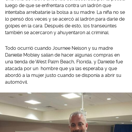
luego de que se enfrentara contra un ladrón que
intentaba arrebatarle la bolsa a su madre. La niña no se
lo pensó dos veces y se acercó al ladrón para darle de
golpes en la cara. Después de esto, los transeúntes
también se acercaron y ahuyentaron al criminal.
Todo ocurrió cuando Journee Nelson y su madre
Danielle Mobley salían de hacer algunas compras en
una tienda de West Palm Beach, Florida, y Danielle fue
atacada por un hombre que ya las esperaba y que
abordó a la mujer justo cuando se disponía a abrir su
automóvil.