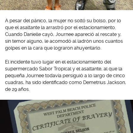
A pesar del pánico, la mujer no soltó su bolso, por lo
que el asaltante la arrastró por el estacionamiento.
Cuando Danielle cayó, Journee apareció al rescate y,
sin temor alguno, le acomodó al ladrón unos cuantos
golpes en la cara que lograron ahuyentarlo.
El incidente tuvo lugar en el estacionamiento del
supermercado Sabor Tropical y el asaltante, al que la
pequeña Journee todavía persiguió a lo largo de cinco
cuadras, ha sido identificado como Demetrius Jackson,
de 29 años.