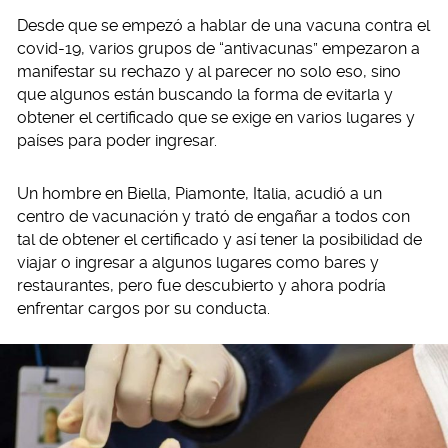
Desde que se empezó a hablar de una vacuna contra el
covid-19, varios grupos de “antivacunas” empezaron a
manifestar su rechazo y al parecer no solo eso, sino
que algunos están buscando la forma de evitarla y
obtener el certificado que se exige en varios lugares y
países para poder ingresar.
Un hombre en Biella, Piamonte, Italia, acudió a un
centro de vacunación y trató de engañar a todos con
tal de obtener el certificado y así tener la posibilidad de
viajar o ingresar a algunos lugares como bares y
restaurantes, pero fue descubierto y ahora podría
enfrentar cargos por su conducta.