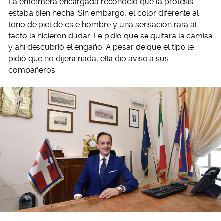
La enfermera encargada reconoció que la prótesis
estaba bien hecha. Sin embargo, el color diferente al
tono de piel de este hombre y una sensación rara al
tacto la hicieron dudar. Le pidió que se quitara la camisa
y ahí descubrió el engaño. A pesar de que el tipo le
pidió que no dijera nada, ella dio aviso a sus
compañeros.