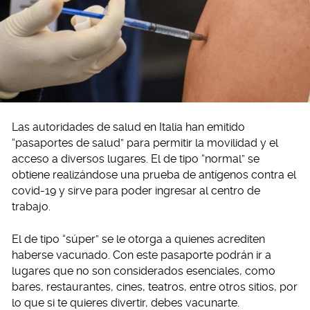
Las autoridades de salud en Italia han emitido
“pasaportes de salud” para permitir la movilidad y el
acceso a diversos lugares. El de tipo “normal” se
obtiene realizándose una prueba de antígenos contra el
covid-19 y sirve para poder ingresar al centro de
trabajo.
El de tipo “súper” se le otorga a quienes acrediten
haberse vacunado. Con este pasaporte podrán ir a
lugares que no son considerados esenciales, como
bares, restaurantes, cines, teatros, entre otros sitios, por
lo que si te quieres divertir, debes vacunarte.