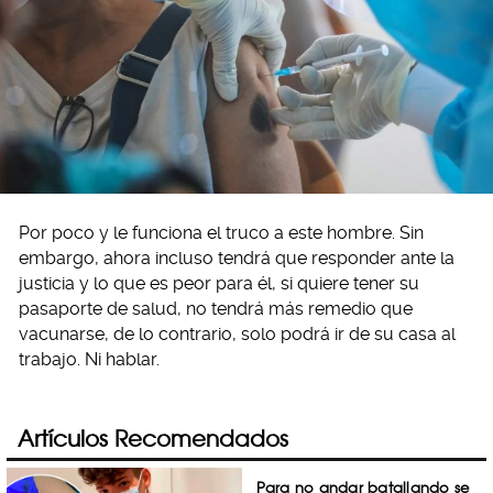
Por poco y le funciona el truco a este hombre. Sin
embargo, ahora incluso tendrá que responder ante la
justicia y lo que es peor para él, si quiere tener su
pasaporte de salud, no tendrá más remedio que
vacunarse, de lo contrario, solo podrá ir de su casa al
trabajo. Ni hablar.
Artículos Recomendados
Para no andar batallando se