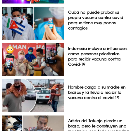
Cuba no puede probar su
propia vacuna contra covid
porque tiene muy pocos
contagios
Indonesia incluye a influencers
como personas prioritarias
para recibir vacuna contra
Covid-19
Hombre carga a su madre en
brazos y la lleva a recibir la
vacuna contra el covid-19
Artista del Tatuaje pierde un
brazo; pero le construyen uno