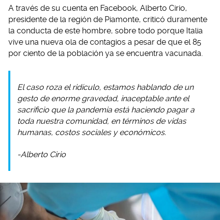
A través de su cuenta en Facebook, Alberto Cirio,
presidente de la región de Piamonte, criticó duramente
la conducta de este hombre, sobre todo porque Italia
vive una nueva ola de contagios a pesar de que el 85
por ciento de la población ya se encuentra vacunada.
El caso roza el ridículo, estamos hablando de un
gesto de enorme gravedad, inaceptable ante el
sacrificio que la pandemia está haciendo pagar a
toda nuestra comunidad, en términos de vidas
humanas, costos sociales y económicos.
-Alberto Cirio