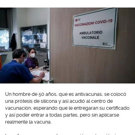
Un hombre de 50 años, que es antivacunas, se colocó
una prótesis de silicona y así acudió al centro de
vacunación, esperando que le entregaran su certificado
y así poder entrar a todas partes, pero sin aplicarse
realmente la vacuna.