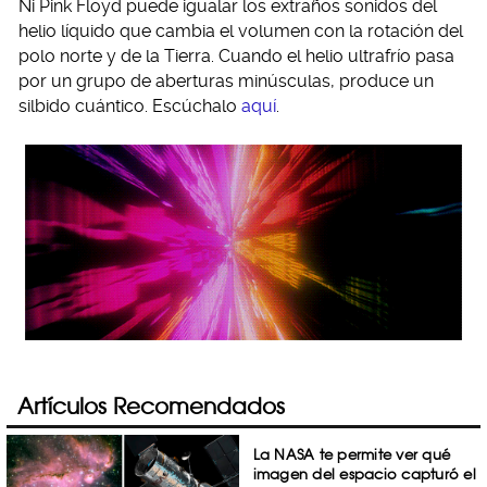
Ni Pink Floyd puede igualar los extraños sonidos del
helio líquido que cambia el volumen con la rotación del
polo norte y de la Tierra. Cuando el helio ultrafrío pasa
por un grupo de aberturas minúsculas, produce un
silbido cuántico. Escúchalo
aquí
.
Artículos Recomendados
La NASA te permite ver qué
imagen del espacio capturó el