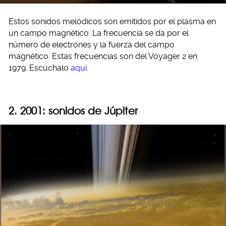
Estos sonidos melódicos son emitidos por el plasma en
un campo magnético. La frecuencia se da por el
número de electrones y la fuerza del campo
magnético. Estas frecuencias son del Voyager 2 en
1979. Escúchalo
aquí
.
2. 2001: sonidos de Júpiter