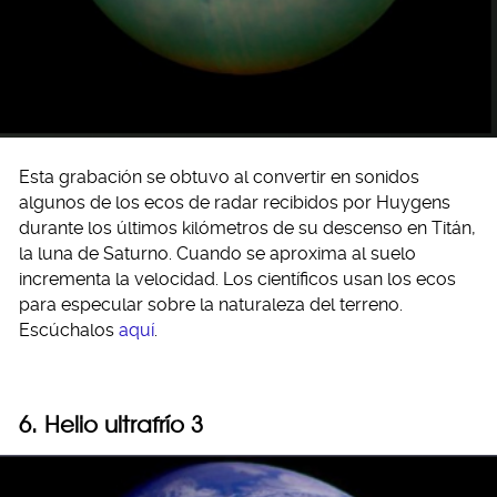
Esta grabación se obtuvo al convertir en sonidos
algunos de los ecos de radar recibidos por Huygens
durante los últimos kilómetros de su descenso en Titán,
la luna de Saturno. Cuando se aproxima al suelo
incrementa la velocidad. Los científicos usan los ecos
para especular sobre la naturaleza del terreno.
Escúchalos
aquí
.
6. Helio ultrafrío 3