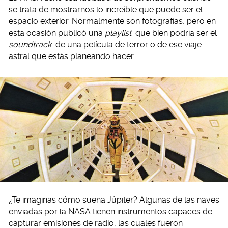
se trata de mostrarnos lo increíble que puede ser el
espacio exterior. Normalmente son fotografías, pero en
esta ocasión publicó una
playlist
que bien podría ser el
soundtrack
de una película de terror o de ese viaje
astral que estás planeando hacer.
¿Te imaginas cómo suena Júpiter? Algunas de las naves
enviadas por la NASA tienen instrumentos capaces de
capturar emisiones de radio, las cuales fueron