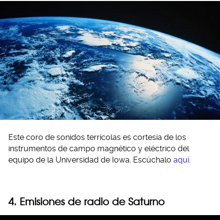
Este coro de sonidos terrícolas es cortesía de los
instrumentos de campo magnético y eléctrico del
equipo de la Universidad de Iowa. Escúchalo
aquí
.
4. Emisiones de radio de Saturno