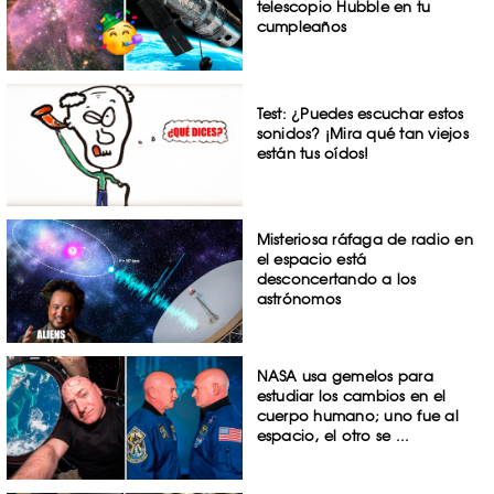
telescopio Hubble en tu
cumpleaños
Test: ¿Puedes escuchar estos
sonidos? ¡Mira qué tan viejos
están tus oídos!
Misteriosa ráfaga de radio en
el espacio está
desconcertando a los
astrónomos
NASA usa gemelos para
estudiar los cambios en el
cuerpo humano; uno fue al
espacio, el otro se ...