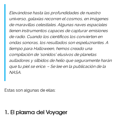
Elevándose hasta las profundidades de nuestro
universo, galaxias recorren el cosmos, en imágenes
de maravillas celestiales. Algunas naves espaciales
tienen instrumentos capaces de capturar emisiones
de radio. Cuando los científicos los convierten en
ondas sonoras, los resultados son espeluznantes. A
tiempo para Halloween, hemos creado una
compilación de ‘sonidos’ elusivos de planetas
aulladores y silbidos de helio que seguramente harán
que tu piel se erice. – Se lee en la publicación de la
NASA.
Estas son algunas de ellas:
1. El plasma del Voyager