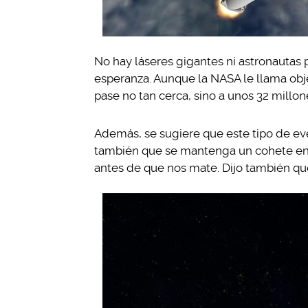
No hay láseres gigantes ni astronautas
esperanza. Aunque la NASA le llama obje
pase no tan cerca, sino a unos 32 millon
Además, se sugiere que este tipo de ev
también que se mantenga un cohete en 
antes de que nos mate. Dijo también que