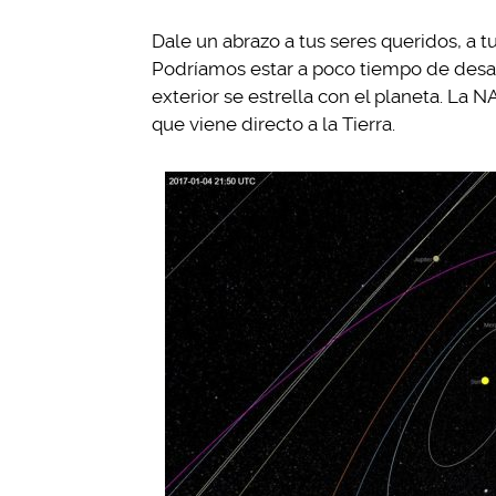
Dale un abrazo a tus seres queridos, a tu
Podríamos estar a poco tiempo de desapa
exterior se estrella con el planeta. L
que viene directo a la Tierra.