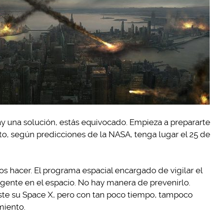
 una solución, estás equivocado. Empieza a prepararte
nto, según predicciones de la NASA, tenga lugar el 25 de
 hacer. El programa espacial encargado de vigilar el
 gente en el espacio. No hay manera de prevenirlo.
ste su Space X, pero con tan poco tiempo, tampoco
miento.