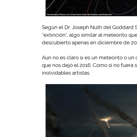
Según el Dr. Joseph Nuth del Goddard S
“extinción”, algo similar al meteorito q
descubierto apenas en diciembre de 201
Aun no es claro si es un meteorito o un 
que nos dejó el 2016. Como si no fuera 
inolvidables artistas.