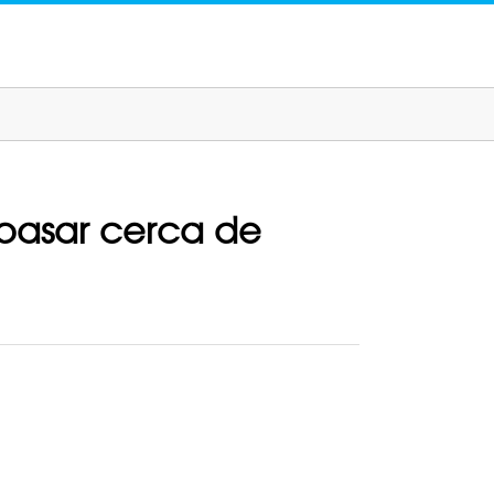
 pasar cerca de