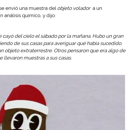
e se envió una muestra del
objeto volador
a un
n análisis químico, y dijo:
 cayó del cielo el sábado por la mañana. Hubo un gran
riendo de sus casas para averiguar qué había sucedido.
 objeto extraterrestre. Otros pensaron que era algo de
se llevaron muestras a sus casas.