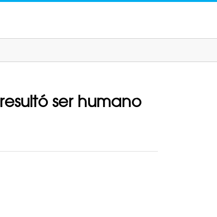
 resultó ser humano