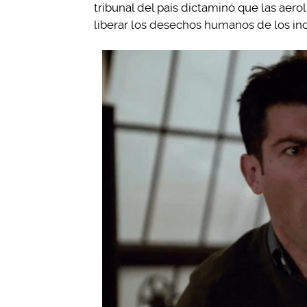
tribunal del país dictaminó que las aero
liberar los desechos humanos de los ino