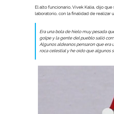
El alto funcionario, Vivek Kalia, dijo qu
laboratorio, con la finalidad de realizar u
Era una bola de hielo muy pesada que
golpe y la gente del pueblo salió cor
Algunos aldeanos pensaron que era un
roca celestial y he oído que algunos 