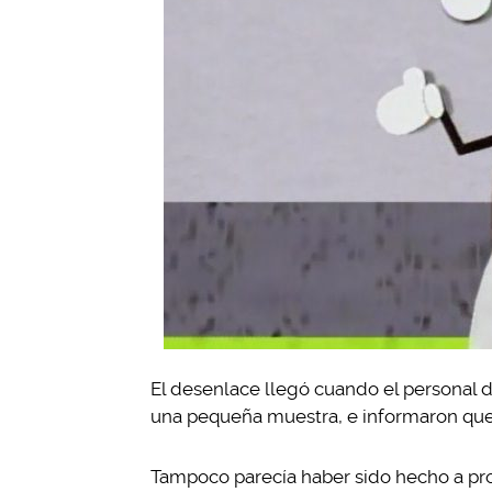
El desenlace llegó cuando el personal
una pequeña muestra, e informaron que
Tampoco parecía haber sido hecho a pr