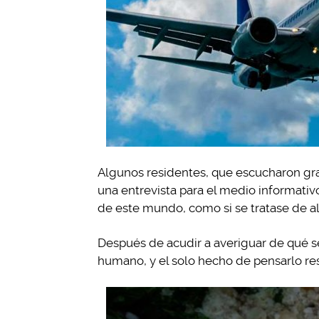
Algunos residentes, que escucharon gran
una entrevista para el medio informativ
de este mundo, como si se tratase de al
Después de acudir a averiguar de qué s
humano, y el solo hecho de pensarlo res