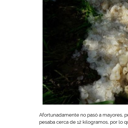
Afortunadamente no pasó a mayores, pu
pesaba cerca de 12 kilogramos, por lo 