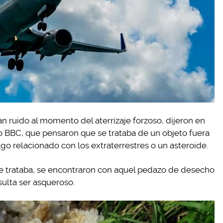
 ruido al momento del aterrizaje forzoso, dijeron en
o BBC, que pensaron que se trataba de un objeto fuera
go relacionado con los extraterrestres o un asteroide.
e trataba, se encontraron con aquel pedazo de desecho
ulta ser asqueroso.