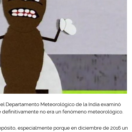
 del Departamento Meteorológico de la India examinó
 definitivamente no era un fenómeno meteorológico.
opósito, especialmente porque en diciembre de 2016 un