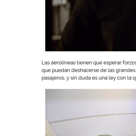
Las aerolíneas tienen que esperar forzo
que puedan deshacerse de las grandes 
pasajeros, y sin duda es una ley con la 