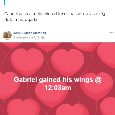
Gabriel pasó a mejor vida el lunes pasado, a las 12:03
de la madrugada.