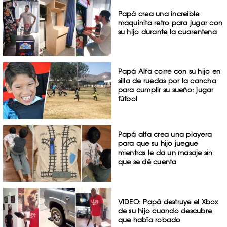
Papá crea una increíble
maquinita retro para jugar con
su hijo durante la cuarentena
Papá Alfa corre con su hijo en
silla de ruedas por la cancha
para cumplir su sueño: jugar
fútbol
Papá alfa crea una playera
para que su hijo juegue
mientras le da un masaje sin
que se dé cuenta
VIDEO: Papá destruye el Xbox
de su hijo cuando descubre
que había robado