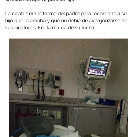
La cicatriz era la forma del padre para recordarle a su
hijo que lo amaba y que no debía de avergonzarse de
sus cicatrices. Era la marca de su lucha.