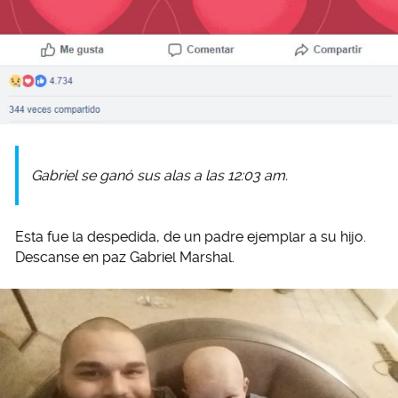
Gabriel se ganó sus alas a las 12:03 am.
Esta fue la despedida, de un padre ejemplar a su hijo.
Descanse en paz Gabriel Marshal.