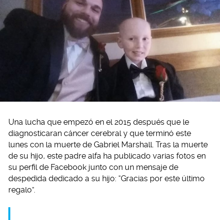
Una lucha que empezó en el 2015 después que le
diagnosticaran cáncer cerebral y que terminó este
lunes con la muerte de Gabriel Marshall. Tras la muerte
de su hijo, este padre alfa ha publicado varias fotos en
su perfil de Facebook junto con un mensaje de
despedida dedicado a su hijo: “Gracias por este último
regalo”.