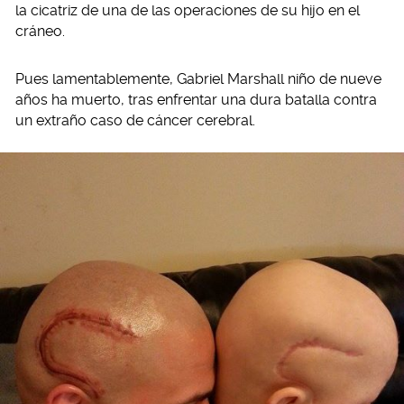
la cicatriz de una de las operaciones de su hijo en el
cráneo.
Pues lamentablemente, Gabriel Marshall niño de nueve
años ha muerto, tras enfrentar una dura batalla contra
un extraño caso de cáncer cerebral.