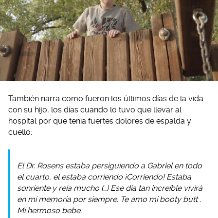
También narra como fueron los últimos días de la vida
con su hijo, los días cuando lo tuvo que llevar al
hospital por que tenía fuertes dolores de espalda y
cuello:
El Dr. Rosens estaba persiguiendo a Gabriel en todo
el cuarto, el estaba corriendo ¡Corriendo! Estaba
sonriente y reía mucho (…) Ese día tan increíble vivirá
en mi memoria por siempre. Te amo mi
booty butt
.
Mi hermoso bebe.