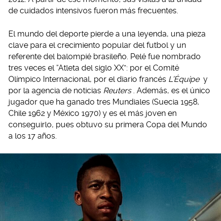
de cuidados intensivos fueron más frecuentes.
El mundo del deporte pierde a una leyenda, una pieza
clave para el crecimiento popular del futbol y un
referente del balompié brasileño. Pelé fue nombrado
tres veces el “Atleta del siglo XX”: por el Comité
Olímpico Internacional, por el diario francés
L’Équipe
y
por la agencia de noticias
Reuters
. Además, es el único
jugador que ha ganado tres Mundiales (Suecia 1958,
Chile 1962 y México 1970) y es el más joven en
conseguirlo, pues obtuvo su primera Copa del Mundo
a los 17 años.