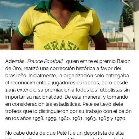
Además,
France Football,
quien emite el premio Balón
de Oro, realizó una corrección histórica a favor del
brasileño. Inicialmente, la organización solo entregaba
el reconocimiento a jugadores europeos, pero desde
1995 extendió su premiación a todos los futbolistas sin
importar su nacionalidad. De esta manera, y tomando
en consideración las estadísticas, Pelé se llevó siete
trofeos que lo distinguieron por su trabajo con el balón
en los años 1958, 1959, 1960, 1961, 1963, 1965 y 1970.
No cabe duda de que Pelé fue un deportista de alta