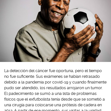
La detección del cáncer fue oportuna, pero el tiempo
no fue suficiente. Sus exámenes se habían retrasado
debido a la pandemia por covid-19 y cuando finalmente
pudo ser atendido, los resultados arrojaron un tumor.
El padecimiento se sumó a una lista de problemas
físicos que el exfutbolista tenía desde que se sometió a
una cirugía para colocarse una prótesis de cadera en
2012. A partir de ese momento, sus visitas a la unidad