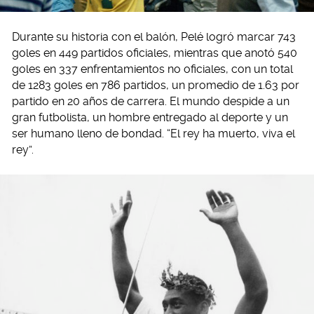
Durante su historia con el balón, Pelé logró marcar 743
goles en 449 partidos oficiales, mientras que anotó 540
goles en 337 enfrentamientos no oficiales, con un total
de 1283 goles en 786 partidos, un promedio de 1.63 por
partido en 20 años de carrera. El mundo despide a un
gran futbolista, un hombre entregado al deporte y un
ser humano lleno de bondad. “El rey ha muerto, viva el
rey”.