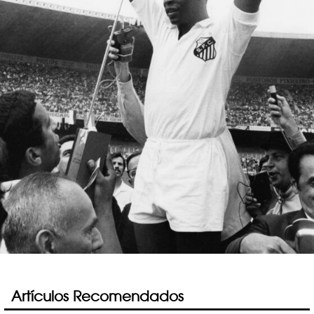
Artículos Recomendados