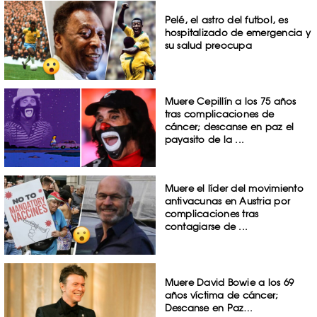
Pelé, el astro del futbol, es
hospitalizado de emergencia y
su salud preocupa
Muere Cepillín a los 75 años
tras complicaciones de
cáncer; descanse en paz el
payasito de la ...
Muere el líder del movimiento
antivacunas en Austria por
complicaciones tras
contagiarse de ...
Muere David Bowie a los 69
años víctima de cáncer;
Descanse en Paz…