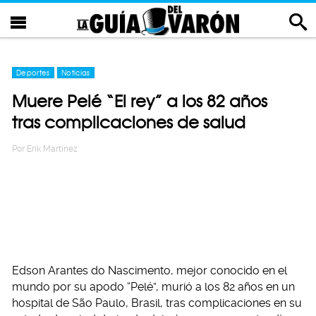
Deportes
Noticias
Muere Pelé “El rey” a los 82 años
tras complicaciones de salud
Por
Erik Martinez
Edson Arantes do Nascimento, mejor conocido en el
mundo por su apodo “Pelé”, murió a los 82 años en un
hospital de São Paulo, Brasil, tras complicaciones en su