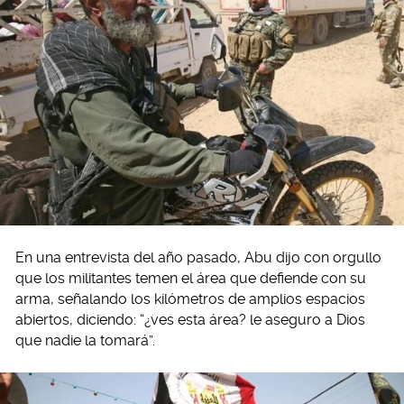
En una entrevista del año pasado, Abu dijo con orgullo
que los militantes temen el área que defiende con su
arma, señalando los kilómetros de amplios espacios
abiertos, diciendo: “¿ves esta área? le aseguro a Dios
que nadie la tomará”.