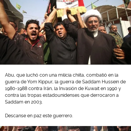
Abu, que luchó con una milicia chiíta, combatió en la
guerra de Yom Kippur, la guerra de Saddam Hussein de
1980-1988 contra Irán, la Invasión de Kuwait en 1990 y
contra las tropas estadounidenses que derrocaron a
Saddam en 2003.
Descanse en paz este guerrero.