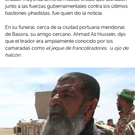
junto a las fuerzas gubernamentales contra los últimos
bastiones yihadistas, fue quien dio la noticia.
En su funeral, cerca de la ciudad portuaria meridional
de Basora, su amigo cercano, Ahmad Ali Hussein, dijo
que el tirador era ampliamente conocido por los
camaradas como
el jeque de francotiradores,
u
ojo de
halcón
.