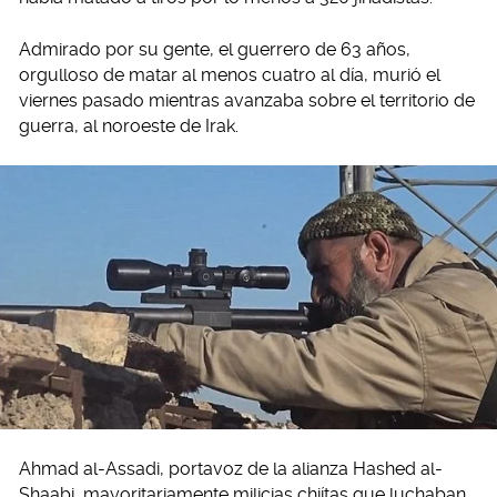
Admirado por su gente, el guerrero de 63 años,
orgulloso de matar al menos cuatro al día, murió el
viernes pasado mientras avanzaba sobre el territorio de
guerra, al noroeste de Irak.
Ahmad al-Assadi, portavoz de la alianza Hashed al-
Shaabi, mayoritariamente milicias chiítas que luchaban