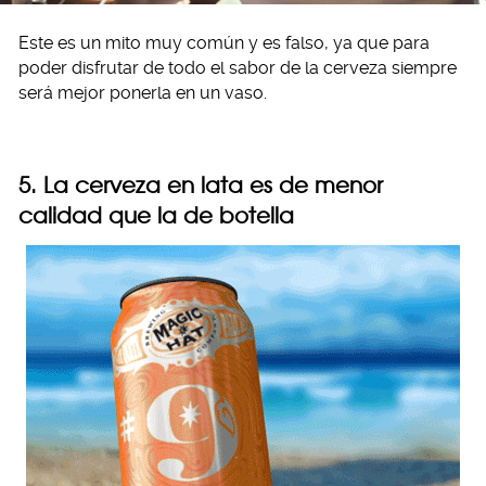
Este es un mito muy común y es falso, ya que para
poder disfrutar de todo el sabor de la cerveza siempre
será mejor ponerla en un vaso.
5. La cerveza en lata es de menor
calidad que la de botella