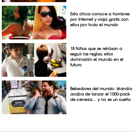
Esta chica conoce a hombres
por Internet y viaja gratis con
ellos por todo el mundo
18 Niños que se rehúsan a
seguir las reglas; ellos
dominarán el mundo en el
futuro
Bebedores del mundo: Islandia
acaba de lanzar el 1000-pack
de cerveza… y no es un sueño