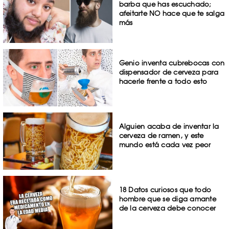
barba que has escuchado;
afeitarte NO hace que te salga
más
Genio inventa cubrebocas con
dispensador de cerveza para
hacerle frente a todo esto
Alguien acaba de inventar la
cerveza de ramen, y este
mundo está cada vez peor
18 Datos curiosos que todo
hombre que se diga amante
de la cerveza debe conocer