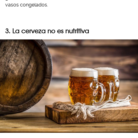
vasos congelados.
3. La cerveza no es nutritiva