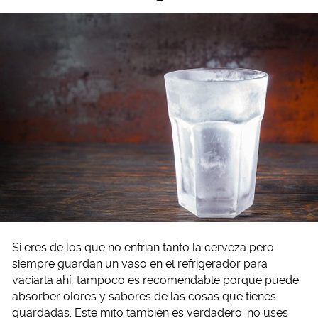
Si eres de los que no enfrían tanto la cerveza pero
siempre guardan un vaso en el refrigerador para
vaciarla ahí, tampoco es recomendable porque puede
absorber olores y sabores de las cosas que tienes
guardadas. Este mito también es verdadero: no uses