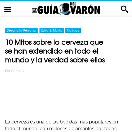
Desarrollo Personal
Estilo & Moda
Noticias
10 Mitos sobre la cerveza que
se han extendido en todo el
mundo y la verdad sobre ellos
Por
Carlos Y
La cerveza es una de las bebidas más populares en
todo el mundo, con millones de amantes por todas