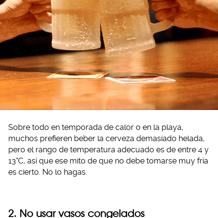
Sobre todo en temporada de calor o en la playa,
muchos prefieren beber la cerveza demasiado helada,
pero el rango de temperatura adecuado es de entre 4 y
13°C, así que ese mito de que no debe tomarse muy fría
es cierto. No lo hagas.
2. No usar vasos congelados