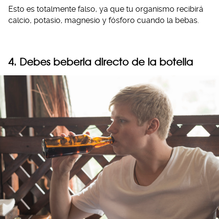
Esto es totalmente falso, ya que tu organismo recibirá
calcio, potasio, magnesio y fósforo cuando la bebas.
4. Debes beberla directo de la botella