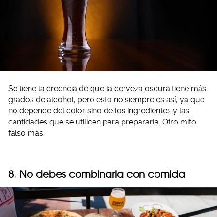
Se tiene la creencia de que la cerveza oscura tiene más
grados de alcohol, pero esto no siempre es así, ya que
no depende del color sino de los ingredientes y las
cantidades que se utilicen para prepararla. Otro mito
falso más.
8. No debes combinarla con comida