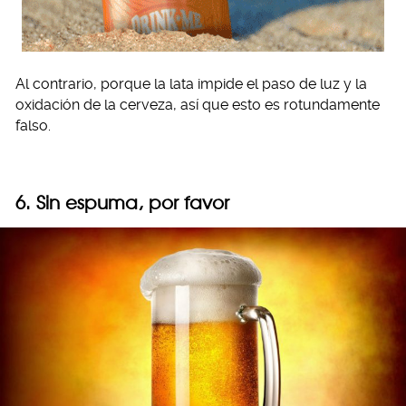
Al contrario, porque la lata impide el paso de luz y la
oxidación de la cerveza, así que esto es rotundamente
falso.
6. Sin espuma, por favor