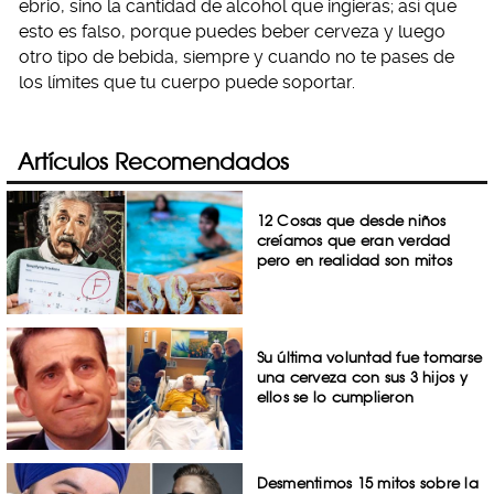
ebrio, sino la cantidad de alcohol que ingieras; así que
esto es falso, porque puedes beber cerveza y luego
otro tipo de bebida, siempre y cuando no te pases de
los límites que tu cuerpo puede soportar.
Artículos Recomendados
12 Cosas que desde niños
creíamos que eran verdad
pero en realidad son mitos
Su última voluntad fue tomarse
una cerveza con sus 3 hijos y
ellos se lo cumplieron
Desmentimos 15 mitos sobre la