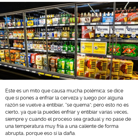
Este es un mito que causa mucha polémica: se dice
que si pones a enfriar la cerveza y luego por alguna
razón se vuelve a entibiar, “se quema”; pero esto no es
cierto, ya que la puedes enfriar y entibiar varias veces,
siempre y cuando el proceso sea gradual y no pase de
una temperatura muy fría a una caliente de forma
abrupta, porque eso sí la daña.