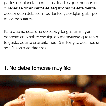
partes del planeta, pero la realidad es que muchos de
quienes se dicen ser fieles seguidores de esta delicia
desconocen detalles importantes y se dejan guiar por
mitos populares.
Para que no seas uno de ellos y tengas un mayor
conocimiento sobre ese líquido maravilloso que tanto
te gusta, aquí te presentamos 10 mitos y te decimos si
son falsos o verdaderos.
1. No debe tomarse muy fría