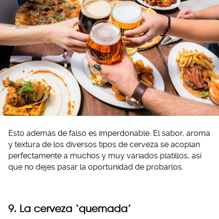
Esto además de falso es imperdonable. El sabor, aroma
y textura de los diversos tipos de cerveza se acoplan
perfectamente a muchos y muy variados platillos, así
que no dejes pasar la oportunidad de probarlos.
9. La cerveza ‘quemada’