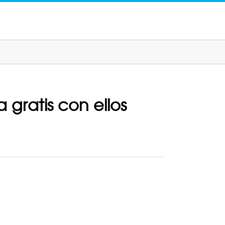
 gratis con ellos