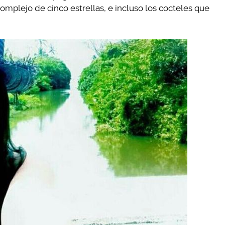
omplejo de cinco estrellas, e incluso los cocteles que