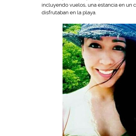
incluyendo vuelos, una estancia en un c
disfrutaban en la playa.