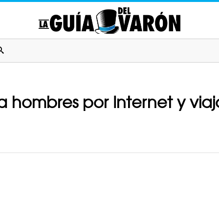
 hombres por Internet y viaja