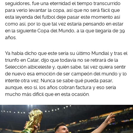
seguidores, fue una eternidad el tiempo transcurrido
para verlo levantar la copa, así que no será fácil que
esta leyenda del futbol deje pasar este momento así
como así, por lo que tal vez estaría pensando en estar
en la siguiente Copa del Mundo, a la que llegaría de 39
años.
Ya había dicho que este sería su último Mundial y tras el
triunfo en Catar, dijo que todavía no se retirará de la
Selección albiceleste y, quién sabe, tal vez quiera sentir
de nuevo esa emoción de ser campeón del mundo y lo
intente otra vez. Nunca se sabe qué pueda pasar,
aunque, eso sí, los años cobran factura y eso sería
mucho más difícil que en esta ocasión.