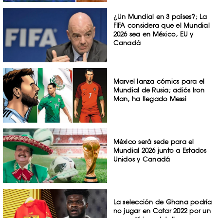
¿Un Mundial en 3 países?; La
FIFA considera que el Mundial
2026 sea en México, EU y
Canadá
Marvel lanza cómics para el
Mundial de Rusia; adiós Iron
Man, ha llegado Messi
México será sede para el
Mundial 2026 junto a Estados
Unidos y Canadá
La selección de Ghana podría
no jugar en Catar 2022 por un