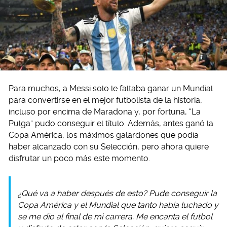
Para muchos, a Messi solo le faltaba ganar un Mundial
para convertirse en el mejor futbolista de la historia,
incluso por encima de Maradona y, por fortuna, “La
Pulga” pudo conseguir el título. Además, antes ganó la
Copa América, los máximos galardones que podía
haber alcanzado con su Selección, pero ahora quiere
disfrutar un poco más este momento.
¿Qué va a haber después de esto? Pude conseguir la
Copa América y el Mundial que tanto había luchado y
se me dio al final de mi carrera. Me encanta el futbol