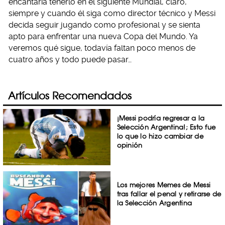
encantaría tenerlo en el siguiente Mundial, claro,
siempre y cuando él siga como director técnico y Messi
decida seguir jugando como profesional y se sienta
apto para enfrentar una nueva Copa del Mundo. Ya
veremos qué sigue, todavía faltan poco menos de
cuatro años y todo puede pasar…
Artículos Recomendados
¡Messi podría regresar a la
Selección Argentina!; Esto fue
lo que lo hizo cambiar de
opinión
Los mejores Memes de Messi
tras fallar el penal y retirarse de
la Selección Argentina