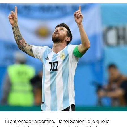
El entrenador argentino, Lionel Scaloni, dijo que le