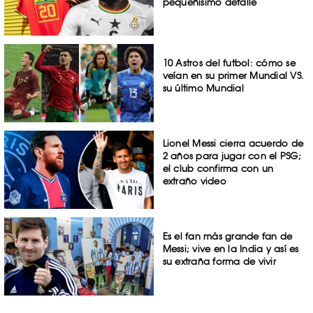
pequeñísimo detalle
10 Astros del futbol: cómo se
veían en su primer Mundial VS.
su último Mundial
Lionel Messi cierra acuerdo de
2 años para jugar con el PSG;
el club confirma con un
extraño video
Es el fan más grande fan de
Messi; vive en la India y así es
su extraña forma de vivir