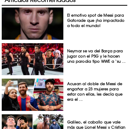
El emotivo spot de Messi para
Gatorade que ¡ha impactado
a todo el mundo!
Neymar se va del Barça para
jugar con el PSG y le hacen
una parodia tipo WWE a ‘su ...
Acusan al doble de Messi de
engañar a 23 mujeres para
estar con ellas, les decía que
era el ...
Galileo, el caballo que vale
más que Lionel Messi y Cristian