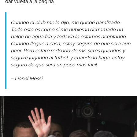
dar vuelta a la página.
Cuando el club me lo dijo, me quedé paralizado.
Todo esto es como si me hubieran derramado un
balde de agua fría y todavía lo estamos aceptando.
Cuando llegue a casa, estoy seguro de que será aún
peor. Pero estaré rodeado de mis seres queridos y
seguiré jugando al futbol, y cuando lo haga, estoy
seguro de que será un poco más fácil.
– Lionel Messi