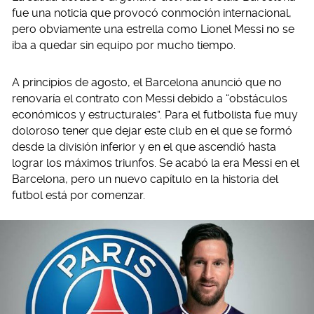
fue una noticia que provocó conmoción internacional,
pero obviamente una estrella como Lionel Messi no se
iba a quedar sin equipo por mucho tiempo.
A principios de agosto, el Barcelona anunció que no
renovaría el contrato con Messi debido a “obstáculos
económicos y estructurales”. Para el futbolista fue muy
doloroso tener que dejar este club en el que se formó
desde la división inferior y en el que ascendió hasta
lograr los máximos triunfos. Se acabó la era Messi en el
Barcelona, pero un nuevo capítulo en la historia del
futbol está por comenzar.