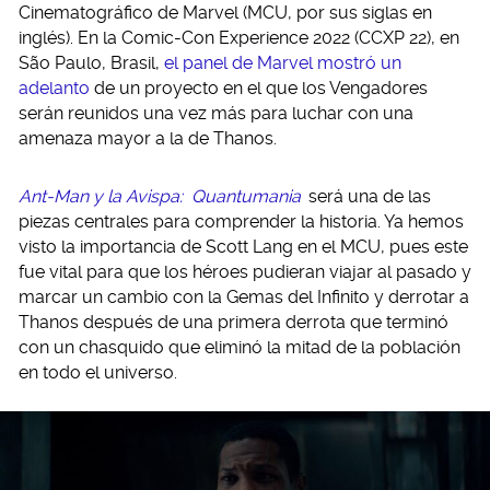
Cinematográfico de Marvel (MCU, por sus siglas en
inglés). En la Comic-Con Experience 2022 (CCXP 22), en
São Paulo, Brasil,
el panel de Marvel mostró un
adelanto
de un proyecto en el que los Vengadores
serán reunidos una vez más para luchar con una
amenaza mayor a la de Thanos.
Ant-Man y la Avispa:
Quantumania
será una de las
piezas centrales para comprender la historia. Ya hemos
visto la importancia de Scott Lang en el MCU, pues este
fue vital para que los héroes pudieran viajar al pasado y
marcar un cambio con la Gemas del Infinito y derrotar a
Thanos después de una primera derrota que terminó
con un chasquido que eliminó la mitad de la población
en todo el universo.