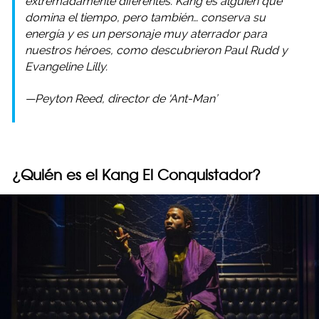
extremadamente diferentes. Kang es alguien que
domina el tiempo, pero también… conserva su
energía y es un personaje muy aterrador para
nuestros héroes, como descubrieron Paul Rudd y
Evangeline Lilly.
—Peyton Reed, director de ‘Ant-Man’
¿Quién es el Kang El Conquistador?