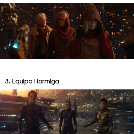
3. Equipo Hormiga