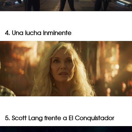
4. Una lucha inminente
5. Scott Lang frente a El Conquistador