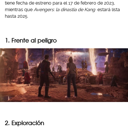
tiene fecha de estreno para el 17 de febrero de 2023,
mientras que
Avengers: la dinastía de Kang
estará lista
hasta 2025.
1. Frente al peligro
2. Exploración