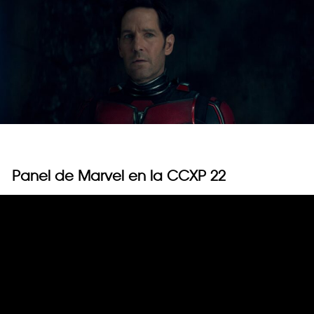
Panel de Marvel en la CCXP 22