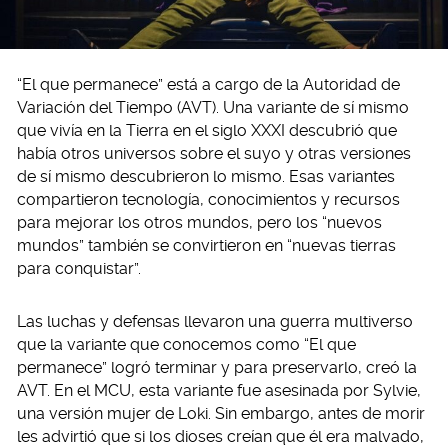
“El que permanece” está a cargo de la Autoridad de
Variación del Tiempo (AVT). Una variante de sí mismo
que vivía en la Tierra en el siglo XXXI descubrió que
había otros universos sobre el suyo y otras versiones
de sí mismo descubrieron lo mismo. Esas variantes
compartieron tecnología, conocimientos y recursos
para mejorar los otros mundos, pero los “nuevos
mundos” también se convirtieron en “nuevas tierras
para conquistar”.
Las luchas y defensas llevaron una guerra multiverso
que la variante que conocemos como “El que
permanece” logró terminar y para preservarlo, creó la
AVT. En el MCU, esta variante fue asesinada por Sylvie,
una versión mujer de Loki. Sin embargo, antes de morir
les advirtió que si los dioses creían que él era malvado,