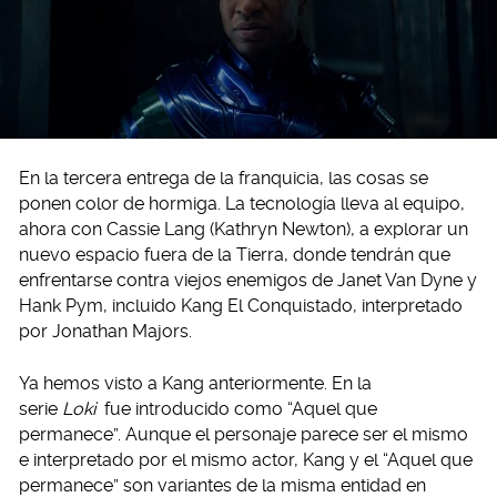
En la tercera entrega de la franquicia, las cosas se
ponen color de hormiga. La tecnología lleva al equipo,
ahora con Cassie Lang (Kathryn Newton), a explorar un
nuevo espacio fuera de la Tierra, donde tendrán que
enfrentarse contra viejos enemigos de Janet Van Dyne y
Hank Pym, incluido Kang El Conquistado, interpretado
por Jonathan Majors.
Ya hemos visto a Kang anteriormente. En la
serie
Loki
fue introducido como “Aquel que
permanece”. Aunque el personaje parece ser el mismo
e interpretado por el mismo actor, Kang y el “Aquel que
permanece” son variantes de la misma entidad en