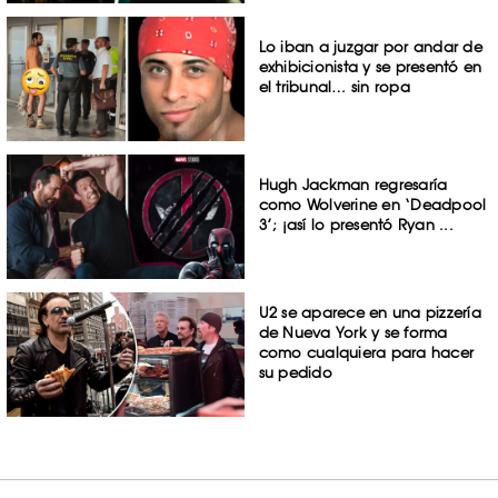
Lo iban a juzgar por andar de
exhibicionista y se presentó en
el tribunal… sin ropa
Hugh Jackman regresaría
como Wolverine en ‘Deadpool
3’; ¡así lo presentó Ryan ...
U2 se aparece en una pizzería
de Nueva York y se forma
como cualquiera para hacer
su pedido