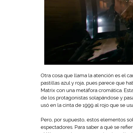
Otra cosa que llama la atención es el c
pastillas azul y roja, pues parece que 
Matrix con una metáfora cromática. Esta
de los protagonistas solapándose y pas
usó en la cinta de 1999 al rojo que se us
Pero, por supuesto, estos elementos so
espectadores. Para saber a qué se refier