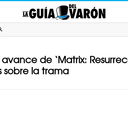
 avance de ‘Matrix: Resurrec
 sobre la trama