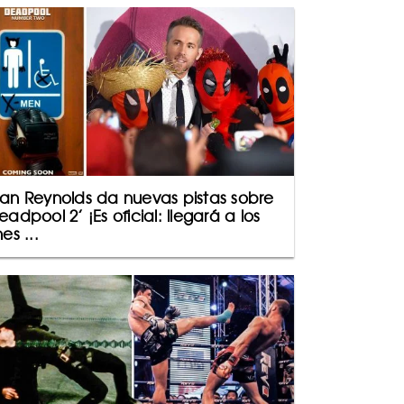
an Reynolds da nuevas pistas sobre
eadpool 2’ ¡Es oficial: llegará a los
es ...