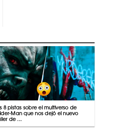
s 8 pistas sobre el multiverso de
ider-Man que nos dejó el nuevo
iler de ...