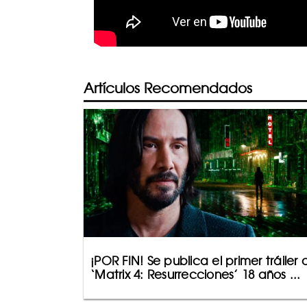
Artículos Recomendados
¡POR FIN! Se publica el primer tráiler 
‘Matrix 4: Resurrecciones’ 18 años ...