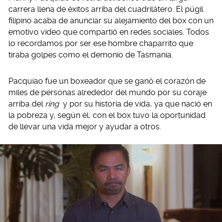
carrera llena de éxitos arriba del cuadrilátero. El púgil
filipino acaba de anunciar su alejamiento del box con un
emotivo video que compartió en redes sociales. Todos
lo recordamos por ser ese hombre chaparrito que
tiraba golpes como el demonio de Tasmania.
Pacquiao fue un boxeador que se ganó el corazón de
miles de personas alrededor del mundo por su coraje
arriba del
ring
y por su historia de vida, ya que nació en
la pobreza y, según él, con el box tuvo la oportunidad
de llevar una vida mejor y ayudar a otros.