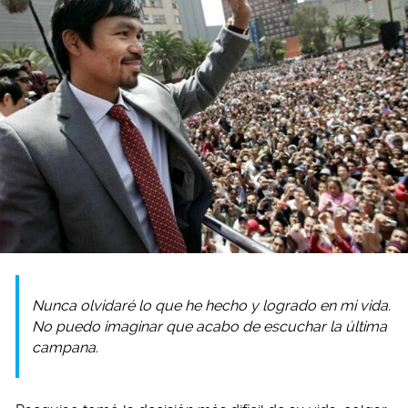
Nunca olvidaré lo que he hecho y logrado en mi vida.
No puedo imaginar que acabo de escuchar la última
campana.