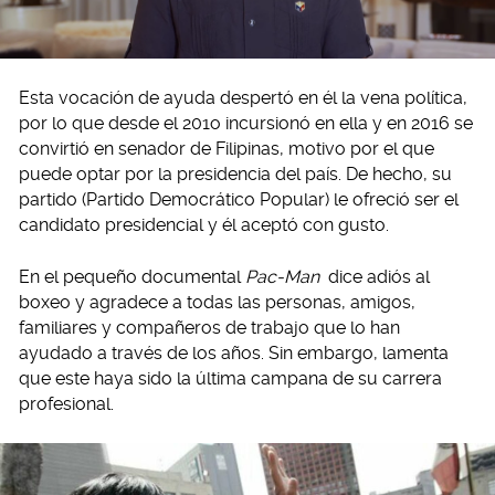
Esta vocación de ayuda despertó en él la vena política,
por lo que desde el 201o incursionó en ella y en 2016 se
convirtió en senador de Filipinas, motivo por el que
puede optar por la presidencia del país. De hecho, su
partido (Partido Democrático Popular) le ofreció ser el
candidato presidencial y él aceptó con gusto.
En el pequeño documental
Pac-Man
dice adiós al
boxeo y agradece a todas las personas, amigos,
familiares y compañeros de trabajo que lo han
ayudado a través de los años. Sin embargo, lamenta
que este haya sido la última campana de su carrera
profesional.