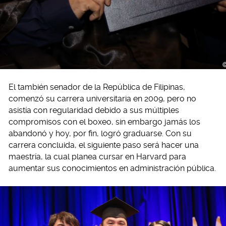
El también senador de la República de Filipinas,
comenzó su carrera universitaria en 2009, pero no
asistía con regularidad debido a sus múltiples
compromisos con el boxeo, sin embargo jamás los
abandonó y hoy, por fin, logró graduarse. Con su
carrera concluida, el siguiente paso será hacer una
maestría, la cual planea cursar en Harvard para
aumentar sus conocimientos en administración pública.