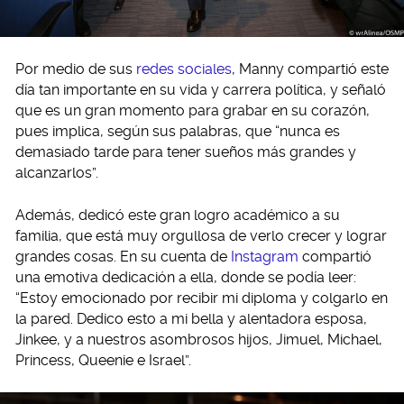
Por medio de sus
redes sociales
, Manny compartió este
día tan importante en su vida y carrera política, y señaló
que es un gran momento para grabar en su corazón,
pues implica, según sus palabras, que “nunca es
demasiado tarde para tener sueños más grandes y
alcanzarlos”.
Además, dedicó este gran logro académico a su
familia, que está muy orgullosa de verlo crecer y lograr
grandes cosas. En su cuenta de
Instagram
compartió
una emotiva dedicación a ella, donde se podía leer:
“Estoy emocionado por recibir mi diploma y colgarlo en
la pared. Dedico esto a mi bella y alentadora esposa,
Jinkee, y a nuestros asombrosos hijos, Jimuel, Michael,
Princess, Queenie e Israel”.