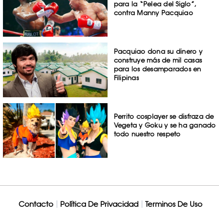
para la “Pelea del Siglo”,
contra Manny Pacquiao
Pacquiao dona su dinero y
construye más de mil casas
para los desamparados en
Filipinas
Perrito cosplayer se disfraza de
Vegeta y Goku y se ha ganado
todo nuestro respeto
Contacto
Política De Privacidad
Terminos De Uso