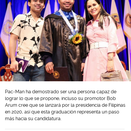
Pac-Man ha demostrado ser una persona capaz de
lograr lo que se propone, incluso su promotor Bob
Arum cree que se lanzará por la presidencia de Filipinas
en 2020, así que esta graduación representa un paso
más hacia su candidatura.