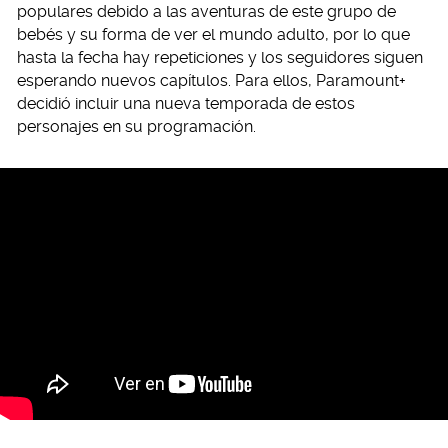
populares debido a las aventuras de este grupo de
bebés y su forma de ver el mundo adulto, por lo que
hasta la fecha hay repeticiones y los seguidores siguen
esperando nuevos capítulos. Para ellos, Paramount+
decidió incluir una nueva temporada de estos
personajes en su programación.