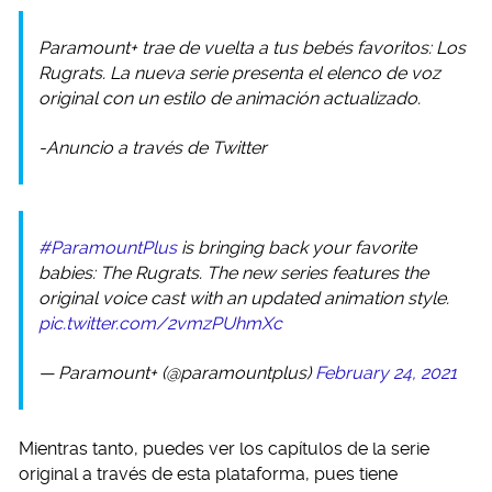
Paramount+ trae de vuelta a tus bebés favoritos: Los
Rugrats. La nueva serie presenta el elenco de voz
original con un estilo de animación actualizado.
-Anuncio a través de Twitter
#ParamountPlus
is bringing back your favorite
babies: The Rugrats. The new series features the
original voice cast with an updated animation style.
pic.twitter.com/2vmzPUhmXc
— Paramount+ (@paramountplus)
February 24, 2021
Mientras tanto, puedes ver los capítulos de la serie
original a través de esta plataforma, pues tiene