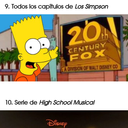
9. Todos los capítulos de
Los Simpson
10. Serie de
High School Musical