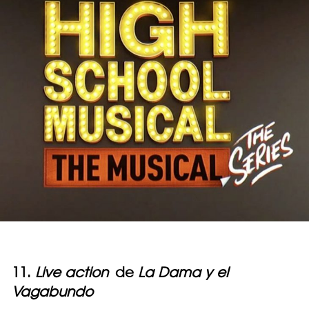
11.
Live action
de
La Dama y el
Vagabundo