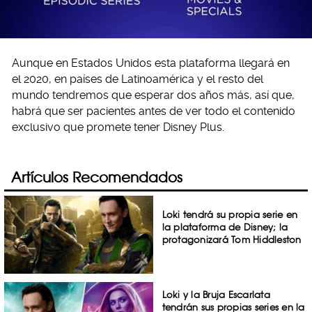
Aunque en Estados Unidos esta plataforma llegará en
el 2020, en países de Latinoamérica y el resto del
mundo tendremos que esperar dos años más, así que,
habrá que ser pacientes antes de ver todo el contenido
exclusivo que promete tener Disney Plus.
Artículos Recomendados
Loki tendrá su propia serie en
la plataforma de Disney; la
protagonizará Tom Hiddleston
Loki y la Bruja Escarlata
tendrán sus propias series en la