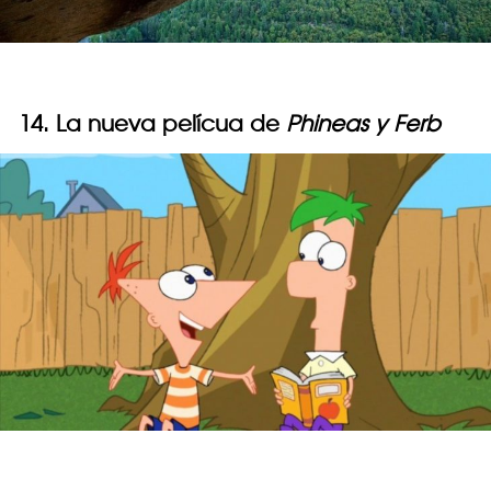
14. La nueva pelícua de
Phineas y Ferb