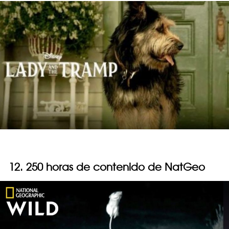
12. 250 horas de contenido de NatGeo