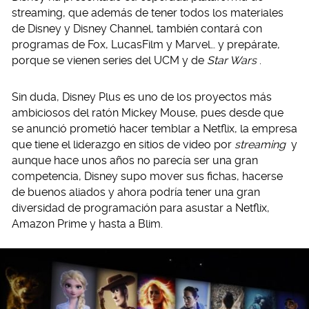
streaming, que además de tener todos los materiales
de Disney y Disney Channel, también contará con
programas de Fox, LucasFilm y Marvel… y prepárate,
porque se vienen series del UCM y de
Star Wars
.
Sin duda, Disney Plus es uno de los proyectos más
ambiciosos del ratón Mickey Mouse, pues desde que
se anunció prometió hacer temblar a Netflix, la empresa
que tiene el liderazgo en sitios de video por
streaming
y
aunque hace unos años no parecía ser una gran
competencia, Disney supo mover sus fichas, hacerse
de buenos aliados y ahora podría tener una gran
diversidad de programación para asustar a Netflix,
Amazon Prime y hasta a Blim.