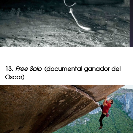
13.
Free Solo
(documental ganador del
Oscar)