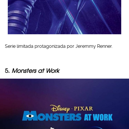
Serie limitada protagonizada por Jeremmy Renner.
5.
Monsters at Work