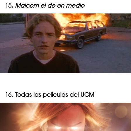
15.
Malcom el de en medio
16. Todas las películas del UCM