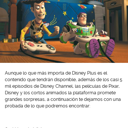
Aunque lo que más importa de Disney Plus es el
contenido que tendrán disponible, además de los casi 5
mil episodios de Disney Channel, las películas de Pixar,
Disney y los cortos animados la plataforma promete
grandes sorpresas, a continuación te dejamos con una
probada de lo que podremos encontrar: