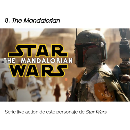
8.
The Mandalorian
Serie live action de este personaje de
Star Wars.