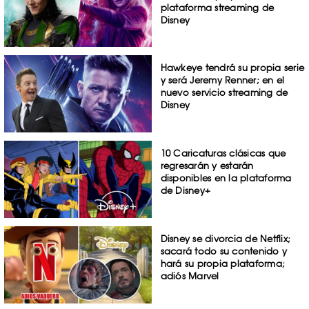
plataforma streaming de
Disney
Hawkeye tendrá su propia serie
y será Jeremy Renner; en el
nuevo servicio streaming de
Disney
10 Caricaturas clásicas que
regresarán y estarán
disponibles en la plataforma
de Disney+
Disney se divorcia de Netflix;
sacará todo su contenido y
hará su propia plataforma;
adiós Marvel