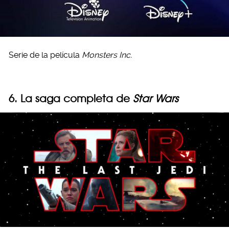
Serie de la película
Monsters Inc.
6. La saga completa de
Star Wars