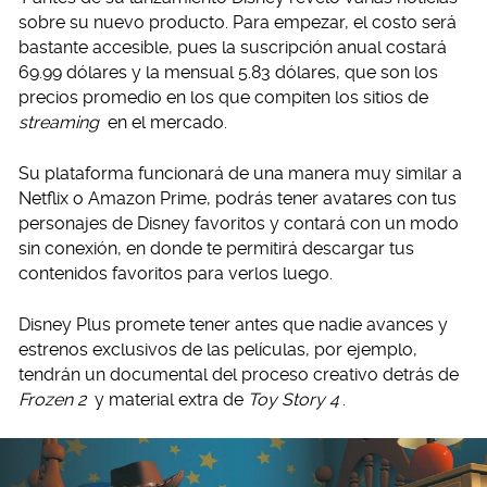
sobre su nuevo producto. Para empezar, el costo será
bastante accesible, pues la suscripción anual costará
69.99 dólares y la mensual 5.83 dólares, que son los
precios promedio en los que compiten los sitios de
streaming
en el mercado.
Su plataforma funcionará de una manera muy similar a
Netflix o Amazon Prime, podrás tener avatares con tus
personajes de Disney favoritos y contará con un modo
sin conexión, en donde te permitirá descargar tus
contenidos favoritos para verlos luego.
Disney Plus promete tener antes que nadie avances y
estrenos exclusivos de las películas, por ejemplo,
tendrán un documental del proceso creativo detrás de
Frozen 2
y material extra de
Toy Story 4
.