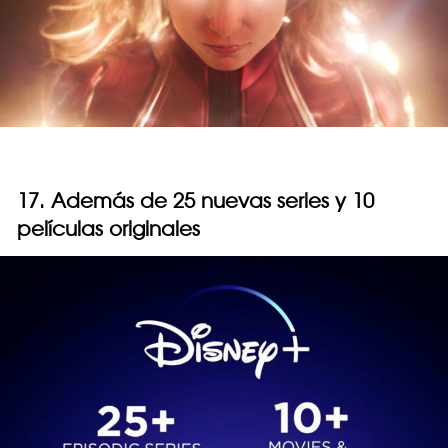
17. Además de 25 nuevas series y 10
películas originales