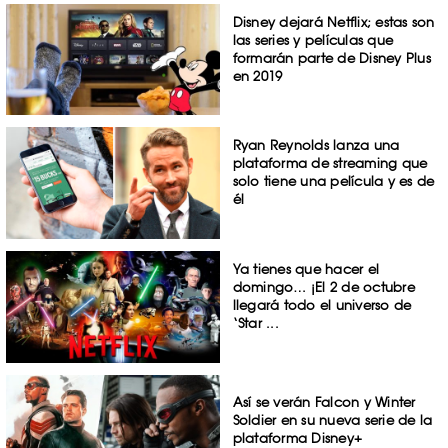
Disney dejará Netflix; estas son
las series y películas que
formarán parte de Disney Plus
en 2019
Ryan Reynolds lanza una
plataforma de streaming que
solo tiene una película y es de
él
Ya tienes que hacer el
domingo… ¡El 2 de octubre
llegará todo el universo de
‘Star ...
Así se verán Falcon y Winter
Soldier en su nueva serie de la
plataforma Disney+