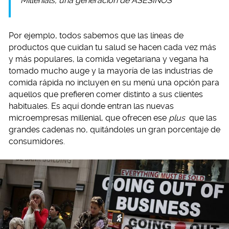
“Millenials, una generación de ASESINOS”
Por ejemplo, todos sabemos que las líneas de
productos que cuidan tu salud se hacen cada vez más
y más populares, la comida vegetariana y vegana ha
tomado mucho auge y la mayoría de las industrias de
comida rápida no incluyen en su menú una opción para
aquellos que prefieren comer distinto a sus clientes
habituales. Es aquí donde entran las nuevas
microempresas millenial, que ofrecen ese
plus
que las
grandes cadenas no, quitándoles un gran porcentaje de
consumidores.