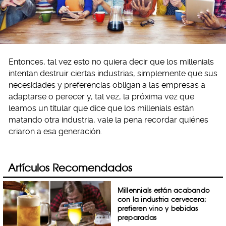
Entonces, tal vez esto no quiera decir que los millenials
intentan destruir ciertas industrias, simplemente que sus
necesidades y preferencias obligan a las empresas a
adaptarse o perecer y, tal vez, la próxima vez que
leamos un titular que dice que los millenials están
matando otra industria, vale la pena recordar quiénes
criaron a esa generación.
Artículos Recomendados
Millennials están acabando
con la industria cervecera;
prefieren vino y bebidas
preparadas