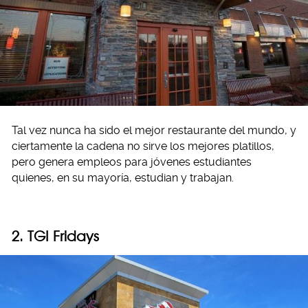
Tal vez nunca ha sido el mejor restaurante del mundo, y
ciertamente la cadena no sirve los mejores platillos,
pero genera empleos para jóvenes estudiantes
quienes, en su mayoría, estudian y trabajan.
2. TGI Fridays