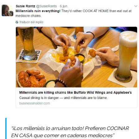
“¡Los millenials lo arruinan todo! Prefieren COCINAR
EN CASA que comer en cadenas mediocres”