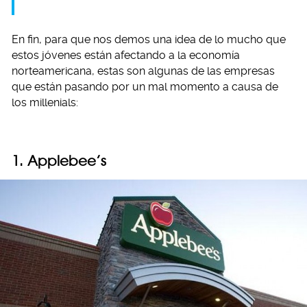
En fin, para que nos demos una idea de lo mucho que
estos jóvenes están afectando a la economía
norteamericana, estas son algunas de las empresas
que están pasando por un mal momento a causa de
los millenials:
1. Applebee’s