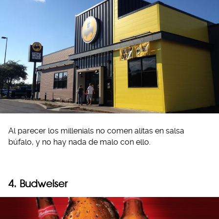
Al parecer los millenials no comen alitas en salsa
búfalo, y no hay nada de malo con ello.
4. Budweiser