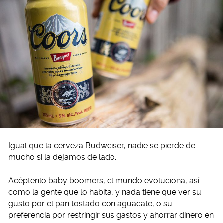
Igual que la cerveza Budweiser, nadie se pierde de
mucho si la dejamos de lado.
Acéptenlo baby boomers, el mundo evoluciona, así
como la gente que lo habita, y nada tiene que ver su
gusto por el pan tostado con aguacate, o su
preferencia por restringir sus gastos y ahorrar dinero en