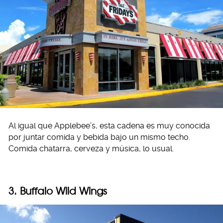
Al igual que Applebee’s, esta cadena es muy conocida
por juntar comida y bebida bajo un mismo techo.
Comida chatarra, cerveza y música, lo usual.
3. Buffalo Wild Wings