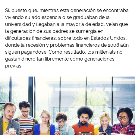
Sí, puesto que, mientras esta generación se encontraba
viviendo su adolescencia o se graduaban de la
universidad y llegaban a la mayoría de edad, veían que
la generación de sus padres se sumergía en
dificultades financieras, sobre todo en Estados Unidos,
donde la recesión y problemas financieros de 2008 aún
siguen pagándose. Como resultado, los millenials no
gastan dinero tan libremente como generaciones
previas.