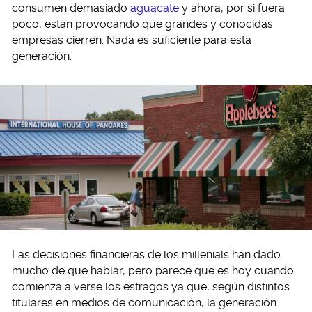
consumen demasiado
aguacate
y ahora, por si fuera
poco, están provocando que grandes y conocidas
empresas cierren. Nada es suficiente para esta
generación.
Las decisiones financieras de los millenials han dado
mucho de que hablar, pero parece que es hoy cuando
comienza a verse los estragos ya que, según distintos
titulares en medios de comunicación, la generación