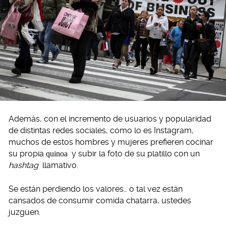
Además, con el incremento de usuarios y popularidad
de distintas redes sociales, como lo es Instagram,
muchos de estos hombres y mujeres prefieren cocinar
su propia
quinoa
y subir la foto de su platillo con un
hashtag
llamativo.
Se están perdiendo los valores… o tal vez están
cansados de consumir comida chatarra, ustedes
juzguen.