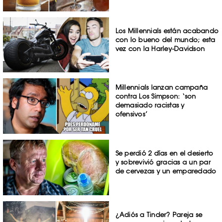
Los Millennials están acabando
con lo bueno del mundo; esta
vez con la Harley-Davidson
Millennials lanzan campaña
contra Los Simpson: ‘son
demasiado racistas y
ofensivos’
Se perdió 2 días en el desierto
y sobrevivió gracias a un par
de cervezas y un emparedado
¿Adiós a Tinder? Pareja se