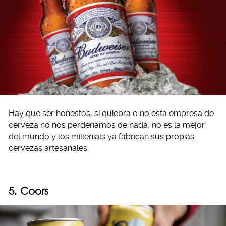
Hay que ser honestos, si quiebra o no esta empresa de
cerveza no nos perderíamos de nada, no es la mejor
del mundo y los millenials ya fabrican sus propias
cervezas artesanales.
5. Coors