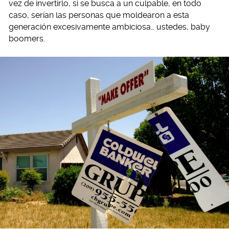
vez de invertirlo, si se busca a un culpable, en todo
caso, serían las personas que moldearon a esta
generación excesivamente ambiciosa… ustedes, baby
boomers.