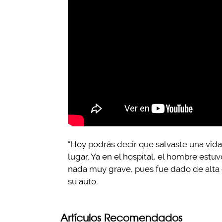
“Hoy podrás decir que salvaste una vida”,
lugar. Ya en el hospital, el hombre estu
nada muy grave, pues fue dado de alta 
su auto.
Artículos Recomendados