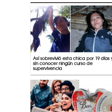
Así sobrevivió esta chica por 19 días 
sin conocer ningún curso de
supervivencia