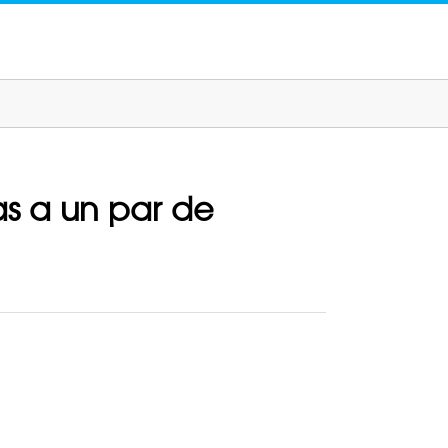
ias a un par de