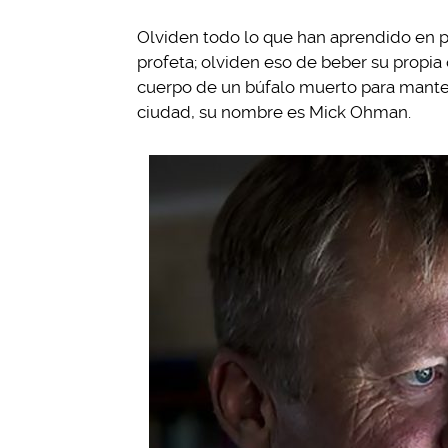
Olviden todo lo que han aprendido en p
profeta; olviden eso de beber su propia
cuerpo de un búfalo muerto para manten
ciudad, su nombre es Mick Ohman.