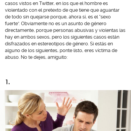
casos vistos en Twitter, en los que el hombre es
violentado con el pretexto de que tiene que aguantar
de todo sin quejarse porque, ahora sí, es el “sexo
fuerte”. Obviamente no es un asunto de género
directamente, porque personas abusivas y violentas las
hay en ambos sexos, pero los siguientes casos están
disfrazados en estereotipos de género. Si estás en
alguno de los siguientes, ponte listo, eres víctima de
abuso. No te dejes, amiguito:
1.