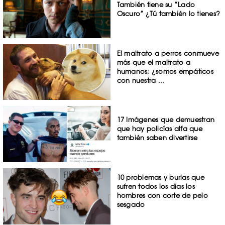
También tiene su “Lado
Oscuro” ¿Tú también lo tienes?
El maltrato a perros conmueve
más que el maltrato a
humanos; ¿somos empáticos
con nuestra ...
17 Imágenes que demuestran
que hay policías alfa que
también saben divertirse
10 problemas y burlas que
sufren todos los días los
hombres con corte de pelo
sesgado