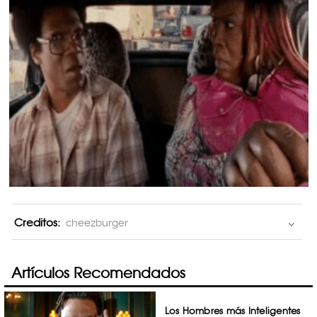
Creditos:
cheezburger
Artículos Recomendados
Los Hombres más Inteligentes