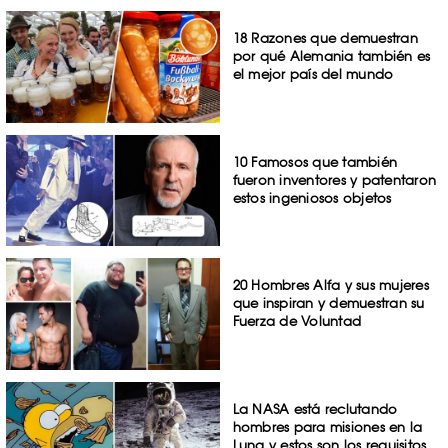
18 Razones que demuestran
por qué Alemania también es
el mejor país del mundo
10 Famosos que también
fueron inventores y patentaron
estos ingeniosos objetos
20 Hombres Alfa y sus mujeres
que inspiran y demuestran su
Fuerza de Voluntad
La NASA está reclutando
hombres para misiones en la
Luna y estos son los requisitos