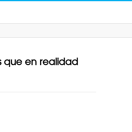
s que en realidad