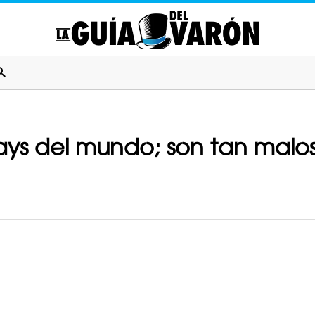
ays del mundo; son tan malo