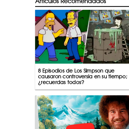
Artículos Recomendados
8 Episodios de Los Simpson que
causaron controversia en su tiempo;
¿recuerdas todos?