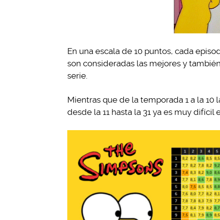
En una escala de 10 puntos, cada episod
son consideradas las mejores y tambié
serie.
Mientras que de la temporada 1 a la 10 la
desde la 11 hasta la 31 ya es muy difícil