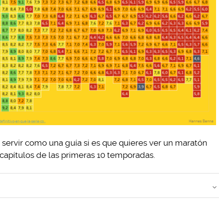
e servir como una guía si es que quieres ver un maratón
o capítulos de las primeras 10 temporadas.