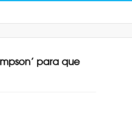
Simpson’ para que