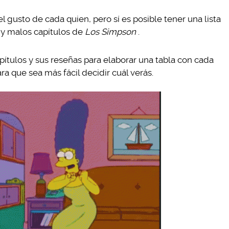
 gusto de cada quien, pero sí es posible tener una lista
y malos capítulos de
Los Simpson
.
pítulos y sus reseñas para elaborar una tabla con cada
ara que sea más fácil decidir cuál verás.