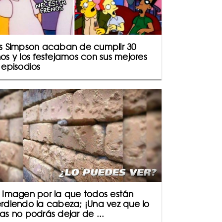
s Simpson acaban de cumplir 30
os y los festejamos con sus mejores
 episodios
 Imagen por la que todos están
rdiendo la cabeza; ¡Una vez que lo
as no podrás dejar de ...