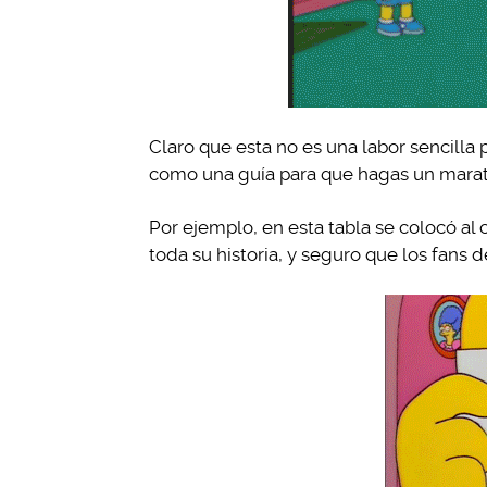
Claro que esta no es una labor sencilla 
como una guía para que hagas un marat
Por ejemplo, en esta tabla se colocó a
toda su historia, y seguro que los fans 