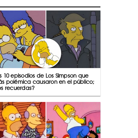
s 10 episodios de Los Simpson que
s polémica causaron en el público;
os recuerdas?