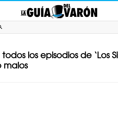
todos los episodios de ‘Los 
o malos