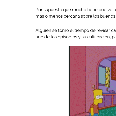
Por supuesto que mucho tiene que ver el
más o menos cercana sobre los buenos 
Alguien se tomó el tiempo de revisar ca
uno de los episodios y su calificación, p