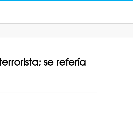
rrorista; se refería