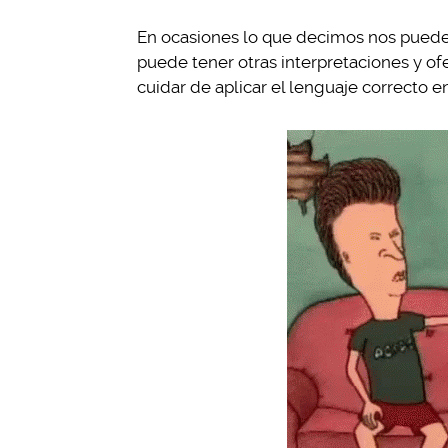
En ocasiones lo que decimos nos puede
puede tener otras interpretaciones y o
cuidar de aplicar el lenguaje correcto e