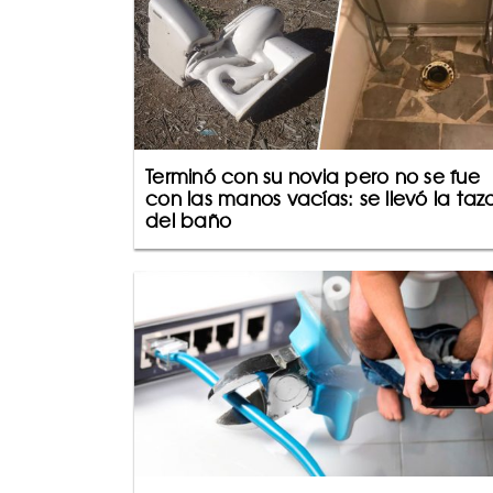
Terminó con su novia pero no se fue
con las manos vacías: se llevó la taz
del baño