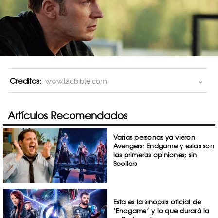
Creditos:
www.ladbible.com
Artículos Recomendados
Varias personas ya vieron
Avengers: Endgame y estas son
las primeras opiniones; sin
Spoilers
Esta es la sinopsis oficial de
‘Endgame’ y lo que durará la