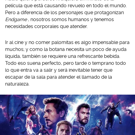
película que está causando revuelo en todo el mundo.
Pero a diferencia de los personajes que protagonizan
Endgame
, nosotros somos humanos y tenemos
necesidades corporales que atender.
Ir al cine y no comer palomitas es algo impensable para
muchos; y como la botana necesita un poco de ayuda
líquida, también se requiere una refrescante bebida.
Todo eso suena perfecto, pero tarde o temprano todo
lo que entra va a salir y será inevitable tener que
escapar de la sala para atender el llamado de la
naturaleza.