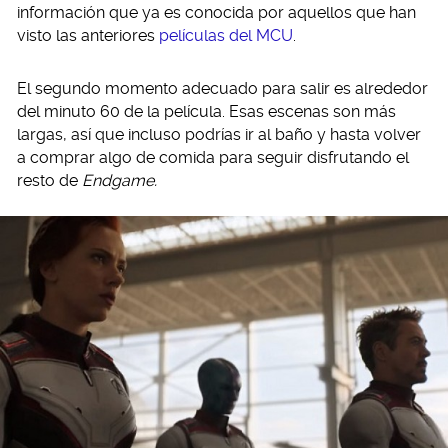
información que ya es conocida por aquellos que han
visto las anteriores
películas del MCU
.
El segundo momento adecuado para salir es alrededor
del minuto 60 de la película. Esas escenas son más
largas, así que incluso podrías ir al baño y hasta volver
a comprar algo de comida para seguir disfrutando el
resto de
Endgame.