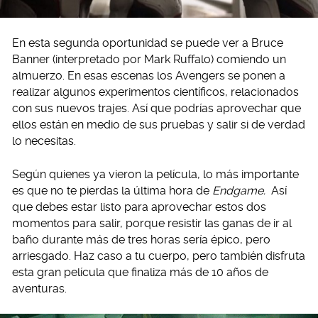
En esta segunda oportunidad se puede ver a Bruce
Banner (interpretado por Mark Ruffalo) comiendo un
almuerzo. En esas escenas los Avengers se ponen a
realizar algunos experimentos científicos, relacionados
con sus nuevos trajes. Así que podrías aprovechar que
ellos están en medio de sus pruebas y salir si de verdad
lo necesitas.
Según quienes ya vieron la película, lo más importante
es que no te pierdas la última hora de
Endgame.
Así
que debes estar listo para aprovechar estos dos
momentos para salir, porque resistir las ganas de ir al
baño durante más de tres horas sería épico, pero
arriesgado. Haz caso a tu cuerpo, pero también disfruta
esta gran película que finaliza más de 10 años de
aventuras.