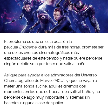
El problema es que en esta ocasión la
película
Endgame
dura más de tres horas, promete ser
uno de los eventos cinematográficos más
espectaculares de este tiempo y nadie quiere perderse
ningún detalle solo por tener que salir al baño.
Así que para ayudar a los admiradores del Universo
Cinematográfico de Marvel (MCU), y que no vayan a
meter una sonda al cine, aquí les diremos dos
momentos en los que es buena idea salir al baño y no
perderse de algo muy importante, y además sin
hacerles ninguna clase de spóiler.