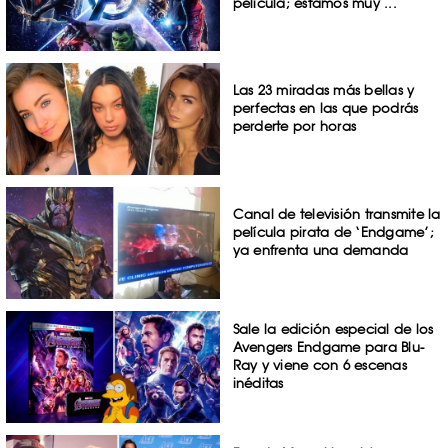
película; estamos muy ...
Las 23 miradas más bellas y
perfectas en las que podrás
perderte por horas
Canal de televisión transmite la
película pirata de ‘Endgame’;
ya enfrenta una demanda
Sale la edición especial de los
Avengers Endgame para Blu-
Ray y viene con 6 escenas
inéditas