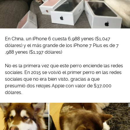
En China, un iPhone 6 cuesta 6,988 yenes ($1,047
dólares) y el más grande de los iPhone 7 Plus es de 7
,988 yenes ($1,197 dólares)
No es la primera vez que este perro enciende las redes
sociales. En 2015 se volvió el primer perro en las redes
sociales que no era bien visto, gracias a que
presumió dos relojes Apple con valor de $37,000
dólares.