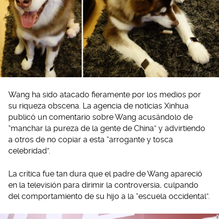
Wang ha sido atacado fieramente por los medios por
su riqueza obscena. La agencia de noticias Xinhua
publicó un comentario sobre Wang acusándolo de
“manchar la pureza de la gente de China” y advirtiendo
a otros de no copiar a esta “arrogante y tosca
celebridad”.
La crítica fue tan dura que el padre de Wang apareció
en la televisión para dirimir la controversia, culpando
del comportamiento de su hijo a la “escuela occidental”.