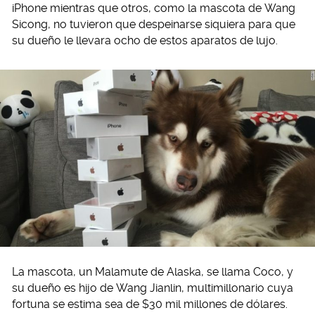
iPhone mientras que otros, como la mascota de Wang
Sicong, no tuvieron que despeinarse siquiera para que
su dueño le llevara ocho de estos aparatos de lujo.
La mascota, un Malamute de Alaska, se llama Coco, y
su dueño es hijo de Wang Jianlin, multimillonario cuya
fortuna se estima sea de $30 mil millones de dólares.