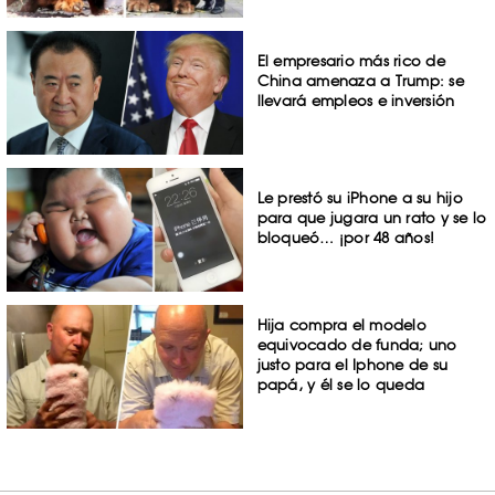
El empresario más rico de
China amenaza a Trump: se
llevará empleos e inversión
Le prestó su iPhone a su hijo
para que jugara un rato y se lo
bloqueó… ¡por 48 años!
Hija compra el modelo
equivocado de funda; uno
justo para el Iphone de su
papá, y él se lo queda