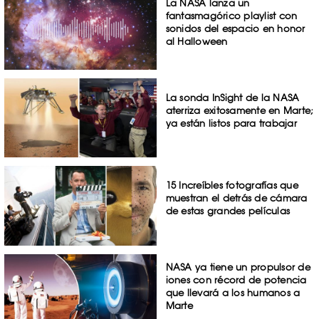
La NASA lanza un
fantasmagórico playlist con
sonidos del espacio en honor
al Halloween
La sonda InSight de la NASA
aterriza exitosamente en Marte;
ya están listos para trabajar
15 Increíbles fotografías que
muestran el detrás de cámara
de estas grandes películas
NASA ya tiene un propulsor de
iones con récord de potencia
que llevará a los humanos a
Marte