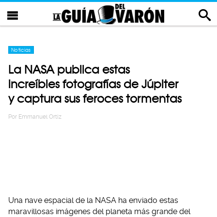
Noticias
La NASA publica estas
increíbles fotografías de Júpiter
y captura sus feroces tormentas
Por
Emmanuel Ortiz
Una nave espacial de la NASA ha enviado estas
maravillosas imágenes del planeta más grande del