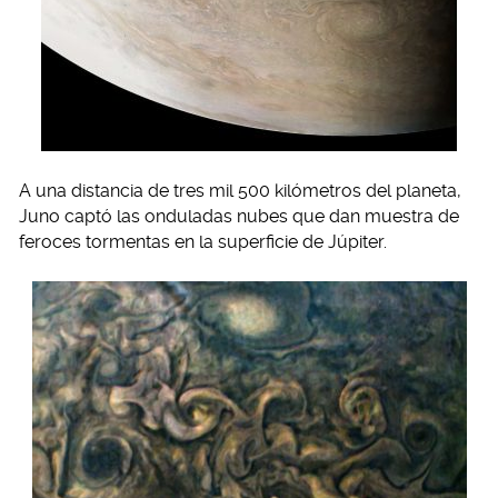
A una distancia de tres mil 500 kilómetros del planeta,
Juno captó las onduladas nubes que dan muestra de
feroces tormentas en la superficie de Júpiter.