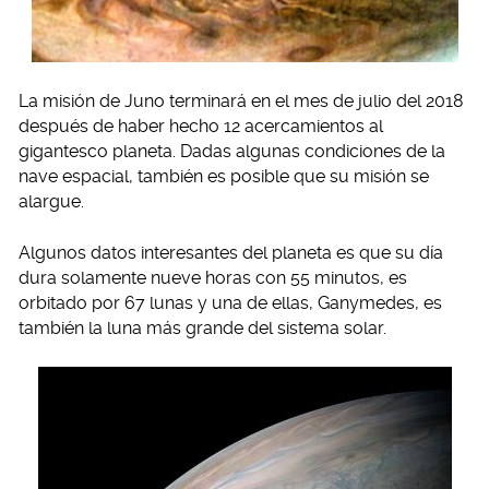
La misión de Juno terminará en el mes de julio del 2018
después de haber hecho 12 acercamientos al
gigantesco planeta. Dadas algunas condiciones de la
nave espacial, también es posible que su misión se
alargue.
Algunos datos interesantes del planeta es que su día
dura solamente nueve horas con 55 minutos, es
orbitado por 67 lunas y una de ellas, Ganymedes, es
también la luna más grande del sistema solar.