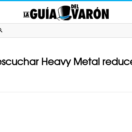
escuchar Heavy Metal reduce