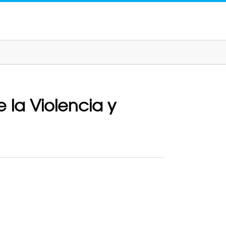
 la Violencia y