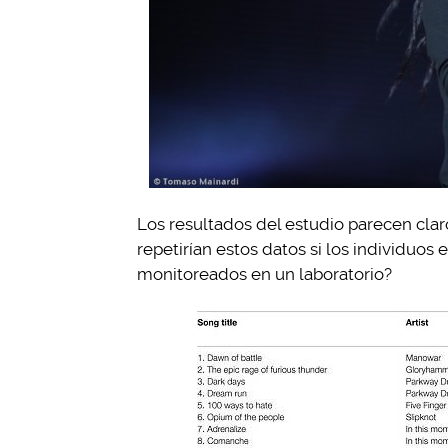
Los resultados del estudio parecen clar
repetirían estos datos si los individuos
monitoreados en un laboratorio?