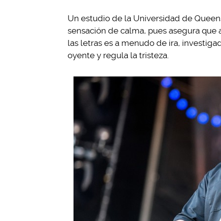
Un estudio de la Universidad de Queen
sensación de calma, pues asegura que a
las letras es a menudo de ira, investiga
oyente y regula la tristeza.