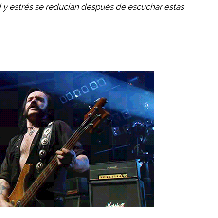
d y estrés se reducían después de escuchar estas