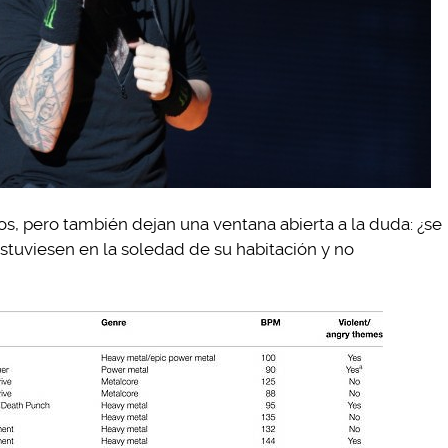
os, pero también dejan una ventana abierta a la duda: ¿se
 estuviesen en la soledad de su habitación y no