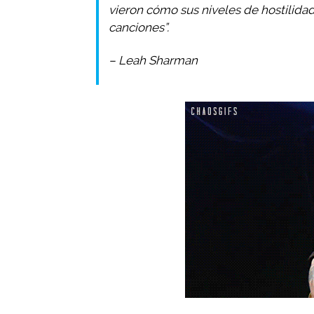
vieron cómo sus niveles de hostilida
canciones”.
– Leah Sharman