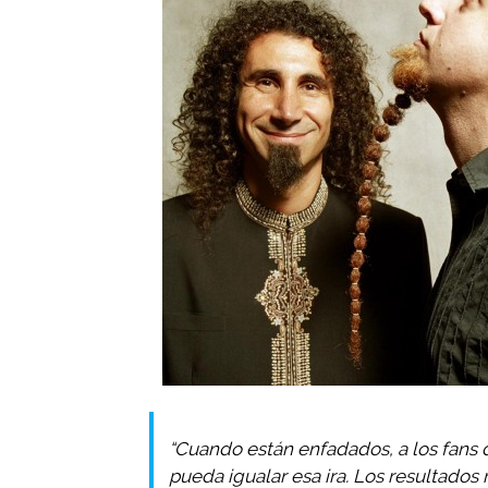
“Cuando están enfadados, a los fans
pueda igualar esa ira. Los resultados