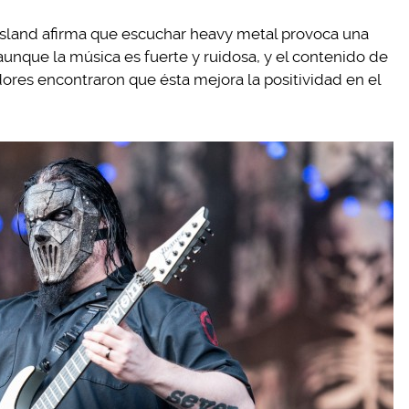
sland afirma que escuchar heavy metal provoca una
unque la música es fuerte y ruidosa, y el contenido de
dores encontraron que ésta mejora la positividad en el