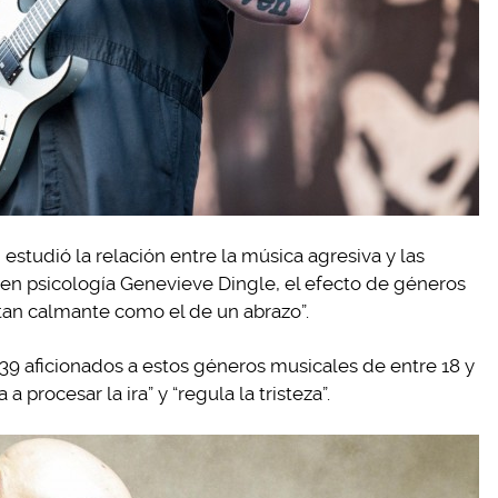
tudió la relación entre la música agresiva y las
 en psicología Genevieve Dingle, el efecto de géneros
an calmante como el de un abrazo”.
 39 aficionados a estos géneros musicales de entre 18 y
 procesar la ira” y “regula la tristeza”.