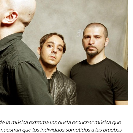
 de la música extrema les gusta escuchar música que
 muestran que los individuos sometidos a las pruebas