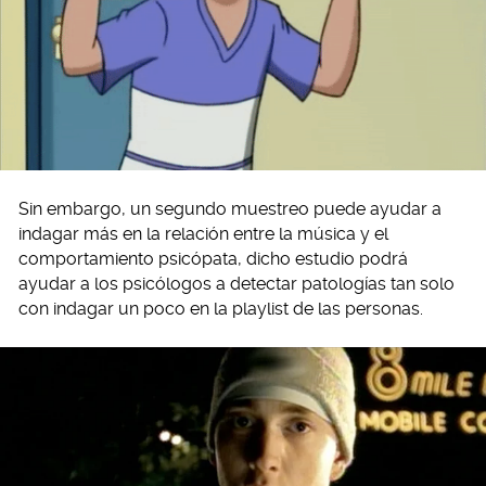
Sin embargo, un segundo muestreo puede ayudar a
indagar más en la relación entre la música y el
comportamiento psicópata, dicho estudio podrá
ayudar a los psicólogos a detectar patologías tan solo
con indagar un poco en la playlist de las personas.