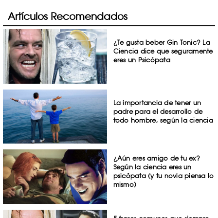
Artículos Recomendados
¿Te gusta beber Gin Tonic? La
Ciencia dice que seguramente
eres un Psicópata
La importancia de tener un
padre para el desarrollo de
todo hombre, según la ciencia
¿Aún eres amigo de tu ex?
Según la ciencia eres un
psicópata (y tu novia piensa lo
mismo)