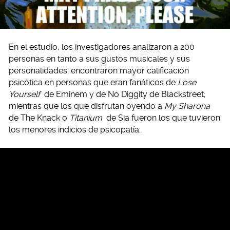
En el estudio, los investigadores analizaron a 200
personas en tanto a sus gustos musicales y sus
personalidades; encontraron mayor calificación
psicótica en personas que eran fanáticos de
Lose
Yourself
de Eminem y de No Diggity de Blackstreet;
mientras que los que disfrutan oyendo a
My Sharona
de The Knack o
Titanium
de Sia fueron los que tuvieron
los menores indicios de psicopatía.