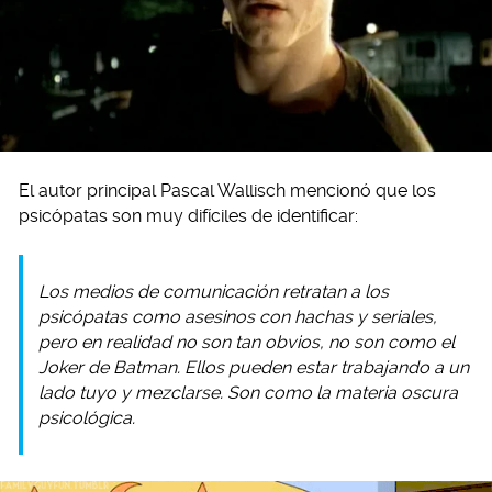
El autor principal Pascal Wallisch mencionó que los
psicópatas son muy difíciles de identificar:
Los medios de comunicación retratan a los
psicópatas como asesinos con hachas y seriales,
pero en realidad no son tan obvios, no son como el
Joker de Batman. Ellos pueden estar trabajando a un
lado tuyo y mezclarse. Son como la materia oscura
psicológica.