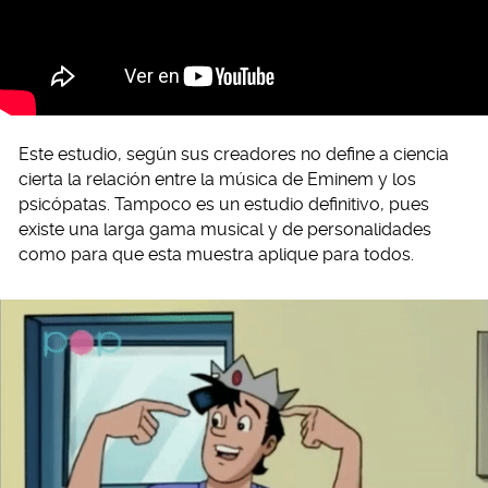
Este estudio, según sus creadores no define a ciencia
cierta la relación entre la música de Eminem y los
psicópatas. Tampoco es un estudio definitivo, pues
existe una larga gama musical y de personalidades
como para que esta muestra aplique para todos.