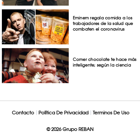
Eminem regala comida a los
trabajadores de la salud que
combaten el coronavirus
Comer chocolate te hace más
inteligente; según la ciencia
Contacto
Política De Privacidad
Terminos De Uso
© 2026 Grupo REBAN