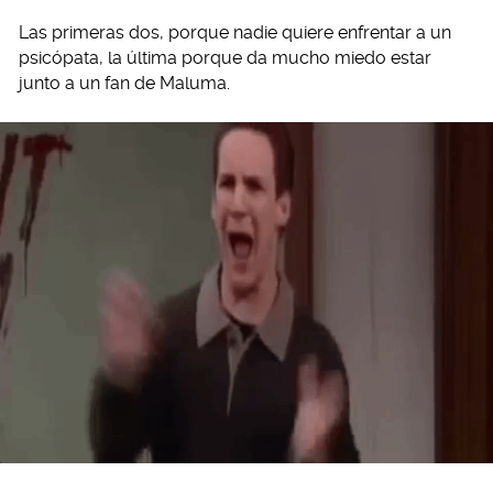
Las primeras dos, porque nadie quiere enfrentar a un
psicópata, la última porque da mucho miedo estar
junto a un fan de Maluma.