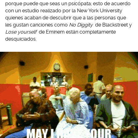
porque puede que seas un psicópata; esto de acuerdo
con un estudio realizado por la New York University
quienes acaban de descubrir que a las personas que
les gustan canciones como
No Diggity
de Blackstreet y
Lose yourself
de Eminem están completamente
desquiciados.