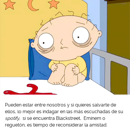
Pueden estar entre nosotros y si quieres salvarte de
ellos, lo mejor es indagar en las más escuchadas de su
spotify,
si se encuentra Blackstreet, Eminem o
reguetón, es tiempo de reconsiderar la amistad.