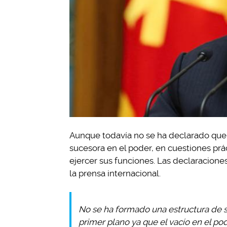
Aunque todavía no se ha declarado que
sucesora en el poder, en cuestiones pr
ejercer sus funciones. Las declaracion
la prensa internacional.
No se ha formado una estructura de 
primer plano ya que el vacío en el p