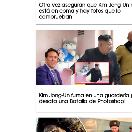
Otra vez aseguran que Kim Jong-Un 
está en coma y hay fotos que lo
comprueban
Kim Jong-Un fuma en una guardería 
desata una Batalla de Photoshop!