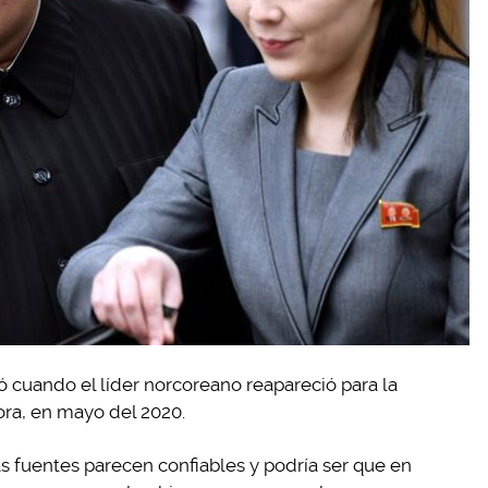
 cuando el líder norcoreano reapareció para la
ora, en mayo del 2020.
s fuentes parecen confiables y podría ser que en