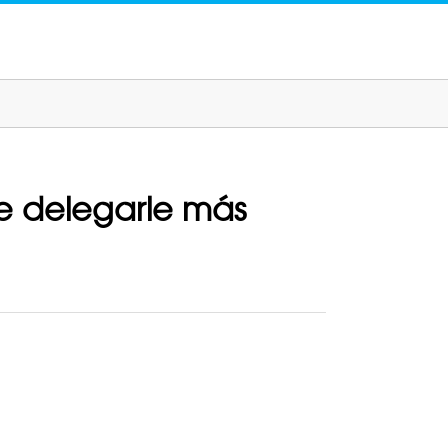
e delegarle más