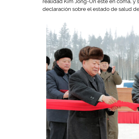
realidad Kim Jong-Un esté en coma, y 
declaración sobre el estado de salud de 