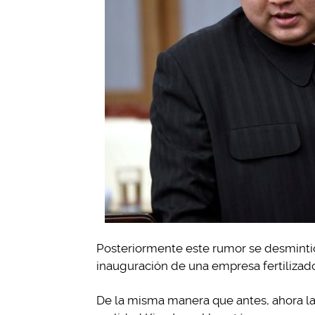
Posteriormente este rumor se desmintió
inauguración de una empresa fertilizad
De la misma manera que antes, ahora la