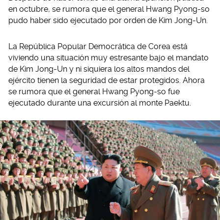
en octubre, se rumora que el general Hwang Pyong-so
pudo haber sido ejecutado por orden de Kim Jong-Un.
La República Popular Democrática de Corea está
viviendo una situación muy estresante bajo el mandato
de Kim Jong-Un y ni siquiera los altos mandos del
ejército tienen la seguridad de estar protegidos. Ahora
se rumora que el general Hwang Pyong-so fue
ejecutado durante una excursión al monte Paektu.