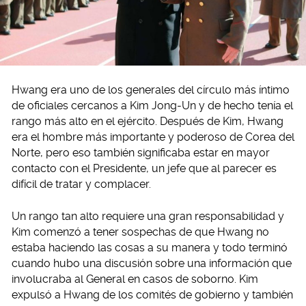
Hwang era uno de los generales del círculo más íntimo
de oficiales cercanos a Kim Jong-Un y de hecho tenía el
rango más alto en el ejército. Después de Kim, Hwang
era el hombre más importante y poderoso de Corea del
Norte, pero eso también significaba estar en mayor
contacto con el Presidente, un jefe que al parecer es
difícil de tratar y complacer.
Un rango tan alto requiere una gran responsabilidad y
Kim comenzó a tener sospechas de que Hwang no
estaba haciendo las cosas a su manera y todo terminó
cuando hubo una discusión sobre una información que
involucraba al General en casos de soborno. Kim
expulsó a Hwang de los comités de gobierno y también