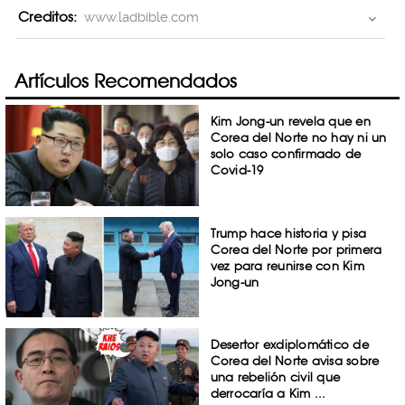
Creditos:
www.ladbible.com
Artículos Recomendados
Kim Jong-un revela que en
Corea del Norte no hay ni un
solo caso confirmado de
Covid-19
Trump hace historia y pisa
Corea del Norte por primera
vez para reunirse con Kim
Jong-un
Desertor exdiplomático de
Corea del Norte avisa sobre
una rebelión civil que
derrocaría a Kim ...