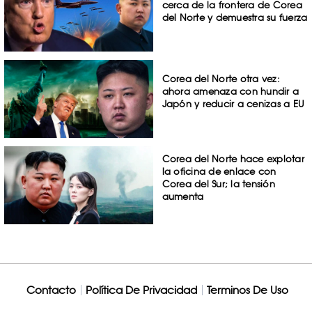
cerca de la frontera de Corea
del Norte y demuestra su fuerza
Corea del Norte otra vez:
ahora amenaza con hundir a
Japón y reducir a cenizas a EU
Corea del Norte hace explotar
la oficina de enlace con
Corea del Sur; la tensión
aumenta
Contacto
Política De Privacidad
Terminos De Uso