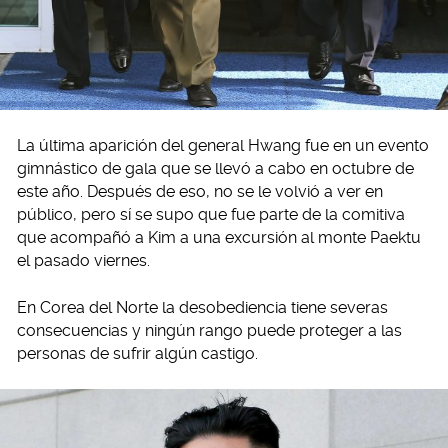
La última aparición del general Hwang fue en un evento
gimnástico de gala que se llevó a cabo en octubre de
este año. Después de eso, no se le volvió a ver en
público, pero sí se supo que fue parte de la comitiva
que acompañó a Kim a una excursión al monte Paektu
el pasado viernes.
En Corea del Norte la desobediencia tiene severas
consecuencias y ningún rango puede proteger a las
personas de sufrir algún castigo.