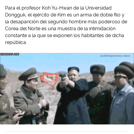
Para el profesor Koh Yu-Hwan de la Universidad
Dongguk, el ejército de Kim es un arma de doble filo y
la desaparición del segundo hombre más poderoso de
Corea del Norte es una muestra de la intimidación
constante a la que se exponen los habitantes de dicha
república.