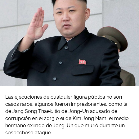
Las ejecuciones de cualquier figura pública no son
casos raros, algunos fueron impresionantes, como la
de Jang Song Thaek, tío de Jong-Un acusado de
corrupción en el 2013 o el de Kim Jong Nam, el medio
hermano exiliado de Jong-Un que murió durante un
sospechoso ataque.