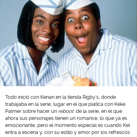
Todo inició con Kenan en la tienda Rigby’s, donde
trabajaba en la serie, lugar en el que platica con Keke
Palmer sobre hacer un
reboot
de la serie, en el que
ahora sus personajes tienen un romance, lo que ya es
emocionante, pero el momento especial es cuando Kel
entra a escena y, con su estilo y amor por los refrescos