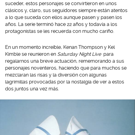
suceder, estos personajes se convirtieron en unos
clásicos y, claro, sus seguidores siempre están atentos
a lo que suceda con ellos aunque pasen y pasen los
años. La serie terminó hace 22 años y todavía a los
protagonistas se les recuerda con mucho cariño.
En un momento increíble, Kenan Thompson y Kel
Kimble se reunieron en
Saturday Night Live
para
regalarnos una breve actuación, rememorando a sus
personajes noventeros, haciendo que para muchos se
mezclaran las risas y la diversión con algunas
lagrimillas provocadas por la nostalgia de ver a estos
dos juntos una vez más.