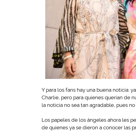
Y para los fans hay una buena noticia: 
Charlie, pero para quienes querían de nu
la noticia no sea tan agradable, pues no
Los papeles de los ángeles ahora les pe
de quienes ya se dieron a conocer las 