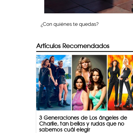
¿Con quiénes te quedas?
Artículos Recomendados
3 Generaciones de Los ángeles de
Charlie, tan bellas y rudas que no
sabemos cuál elegir