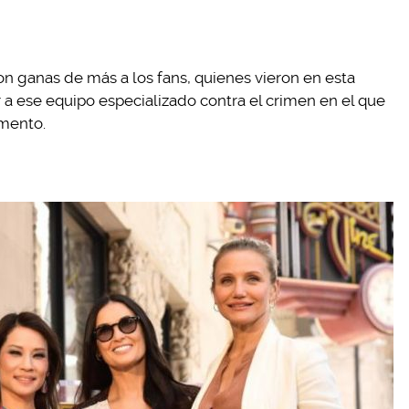
con ganas de más a los fans, quienes vieron en esta
 ese equipo especializado contra el crimen en el que
omento.