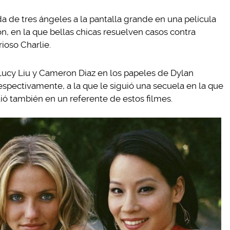
da de tres ángeles a la pantalla grande en una película
ón, en la que bellas chicas resuelven casos contra
ioso Charlie.
Lucy Liu y Cameron Diaz en los papeles de Dylan
spectivamente, a la que le siguió una secuela en la que
ió también en un referente de estos filmes.