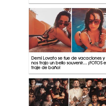
Demi Lovato se fue de vacaciones y
nos trajo un bello souvenir… ¡FOTOS 
traje de baño!