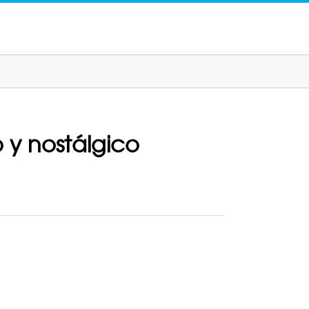
 y nostálgico