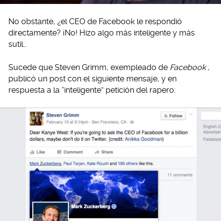
No obstante, ¿el CEO de Facebook le respondió
directamente? ¡No! Hizo algo más inteligente y más
sutil…
Sucede que Steven Grimm, exempleado de
Facebook
,
publicó un post con el siguiente mensaje, y en
respuesta a la “inteligente” petición del rapero: