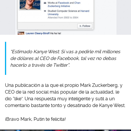
“Estimado Kanye West: Si vas a pedirle mil millones
de dólares al CEO de Facebook, tal vez no debas
hacerlo a través de Twitter”.
Una publicación a la que el propio Mark Zuckerberg, y
CEO de la red social más popular de la actualidad, le
dio “like”. Una respuesta muy inteligente y sutil a un
comentario bastante tonto y desatinado de Kanye West.
¡Bravo Mark, Putin te felicita!