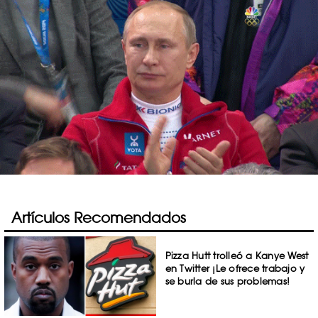
Artículos Recomendados
Pizza Hutt trolleó a Kanye West
en Twitter ¡Le ofrece trabajo y
se burla de sus problemas!