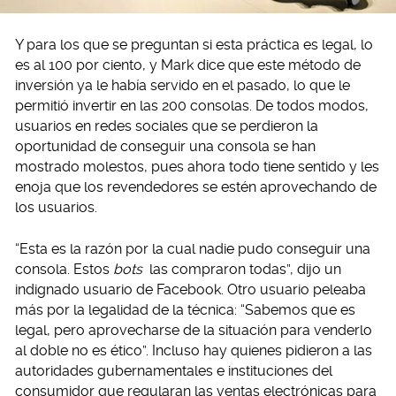
Y para los que se preguntan si esta práctica es legal, lo
es al 100 por ciento, y Mark dice que este método de
inversión ya le había servido en el pasado, lo que le
permitió invertir en las 200 consolas. De todos modos,
usuarios en redes sociales que se perdieron la
oportunidad de conseguir una consola se han
mostrado molestos, pues ahora todo tiene sentido y les
enoja que los revendedores se estén aprovechando de
los usuarios.
“Esta es la razón por la cual nadie pudo conseguir una
consola. Estos
bots
las compraron todas”, dijo un
indignado usuario de Facebook. Otro usuario peleaba
más por la legalidad de la técnica: “Sabemos que es
legal, pero aprovecharse de la situación para venderlo
al doble no es ético”. Incluso hay quienes pidieron a las
autoridades gubernamentales e instituciones del
consumidor que regularan las ventas electrónicas para