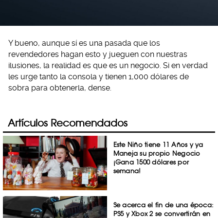
Y bueno, aunque sí es una pasada que los
revendedores hagan esto y jueguen con nuestras
ilusiones, la realidad es que es un negocio. Si en verdad
les urge tanto la consola y tienen 1,000 dólares de
sobra para obtenerla, dense.
Artículos Recomendados
Este Niño tiene 11 Años y ya
Maneja su propio Negocio
¡Gana 1500 dólares por
semana!
Se acerca el fin de una época:
PS5 y Xbox 2 se convertirán en