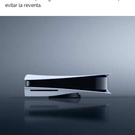
evitar la reventa.