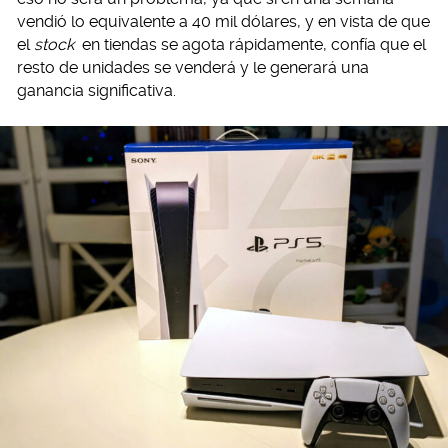
vendió lo equivalente a 40 mil dólares, y en vista de que
el
stock
en tiendas se agota rápidamente, confía que el
resto de unidades se venderá y le generará una
ganancia significativa.