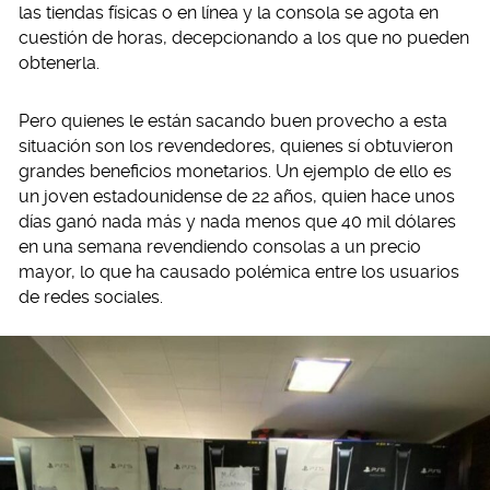
las tiendas físicas o en línea y la consola se agota en
cuestión de horas, decepcionando a los que no pueden
obtenerla.
Pero quienes le están sacando buen provecho a esta
situación son los revendedores, quienes sí obtuvieron
grandes beneficios monetarios. Un ejemplo de ello es
un joven estadounidense de 22 años, quien hace unos
días ganó nada más y nada menos que 40 mil dólares
en una semana revendiendo consolas a un precio
mayor, lo que ha causado polémica entre los usuarios
de redes sociales.