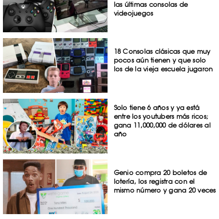
las últimas consolas de
videojuegos
18 Consolas clásicas que muy
pocos aún tienen y que solo
los de la vieja escuela jugaron
Solo tiene 6 años y ya está
entre los youtubers más ricos;
gana 11,000,000 de dólares al
año
Genio compra 20 boletos de
lotería, los registra con el
mismo número y gana 20 veces