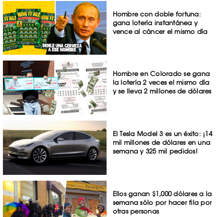
Hombre con doble fortuna:
gana lotería instantánea y
vence al cáncer el mismo día
Hombre en Colorado se gana
la lotería 2 veces el mismo día
y se lleva 2 millones de dólares
El Tesla Model 3 es un éxito: ¡14
mil millones de dólares en una
semana y 325 mil pedidos!
Ellos ganan $1,000 dólares a la
semana sólo por hacer fila por
otras personas