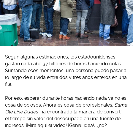
Según algunas estimaciones, los estadounidenses
gastan cada año 37 billones de horas haciendo colas.
Sumando esos momentos, una persona puede pasar a
lo largo de su vida entre dos y tres años enteros en una
fila.
Por eso, esperar durante horas haciendo nada ya no es
cosa de ociosos. Ahora es cosa de profesionales.
Same
Ole Line Dudes
ha encontrado la manera de convertir
el tiempo sin valor del desocupado en una fuente de
ingresos. ¡Mira aquí el video! ¡Genial idea!, ¿no?