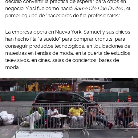
decidió convertir la práctica de esperar para otros en
negocio. Y así fue como nació
Same Ole Line Dudes
, el
primer equipo de “hacedores de fila profesionales”.
La empresa opera en Nueva York. Samuel y sus chicos
han hecho fila “a sueldo” para comprar cronuts, para
conseguir productos tecnológicos, en liquidaciones de
muestras en tiendas de moda, en la puerta de estudios
televisivos, en cines, salas de conciertos, bares de
moda.