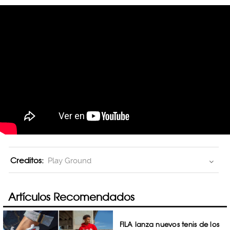
Creditos:
Play Ground
Artículos Recomendados
FILA lanza nuevos tenis de los