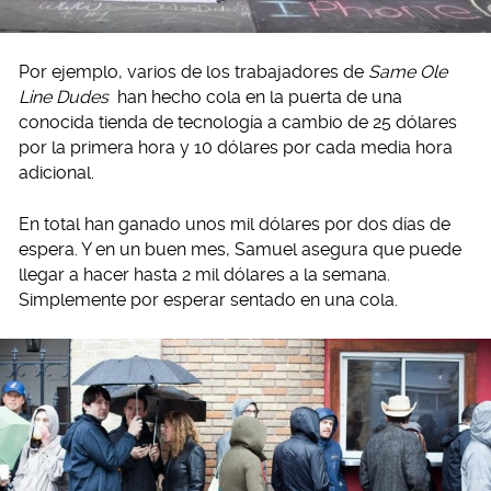
Por ejemplo, varios de los trabajadores de
Same Ole
Line Dudes
han hecho cola en la puerta de una
conocida tienda de tecnología a cambio de 25 dólares
por la primera hora y 10 dólares por cada media hora
adicional.
En total han ganado unos mil dólares por dos días de
espera. Y en un buen mes, Samuel asegura que puede
llegar a hacer hasta 2 mil dólares a la semana.
Simplemente por esperar sentado en una cola.