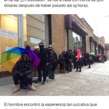
dólares después de haber pasado allí 19 horas.
El hombre encontró la experiencia tan lucrativa que