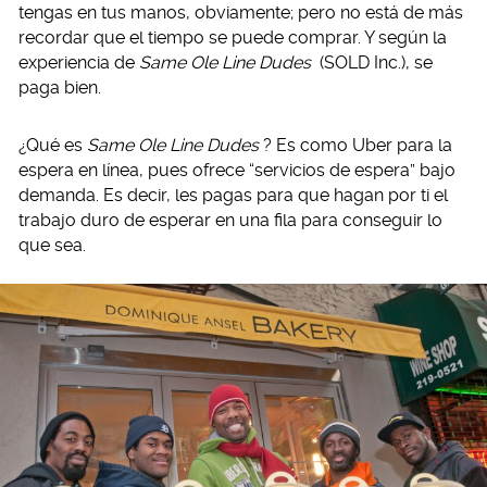
tengas en tus manos, obviamente; pero no está de más
recordar que el tiempo se puede comprar. Y según la
experiencia de
Same Ole Line Dudes
(SOLD Inc.), se
paga bien.
¿Qué es
Same Ole Line Dudes
? Es como Uber para la
espera en línea, pues ofrece “servicios de espera” bajo
demanda. Es decir, les pagas para que hagan por ti el
trabajo duro de esperar en una fila para conseguir lo
que sea.