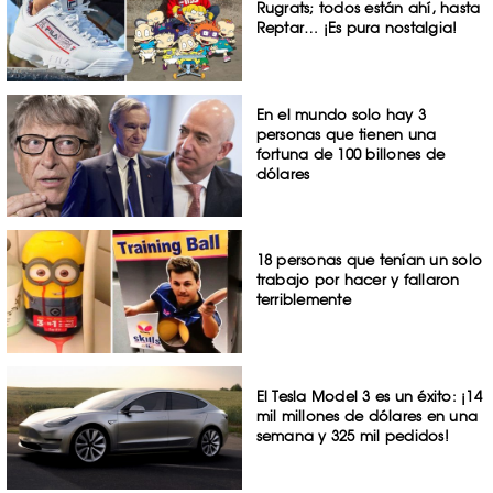
Rugrats; todos están ahí, hasta
Reptar… ¡Es pura nostalgia!
En el mundo solo hay 3
personas que tienen una
fortuna de 100 billones de
dólares
18 personas que tenían un solo
trabajo por hacer y fallaron
terriblemente
El Tesla Model 3 es un éxito: ¡14
mil millones de dólares en una
semana y 325 mil pedidos!