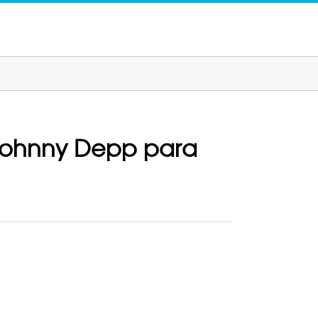
 Johnny Depp para