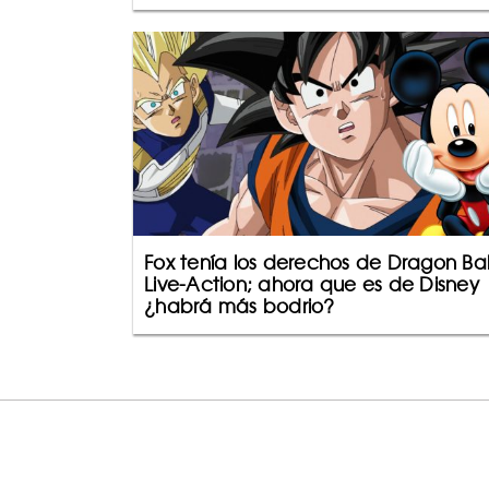
Fox tenía los derechos de Dragon Bal
Live-Action; ahora que es de Disney
¿habrá más bodrio?