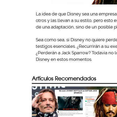
La idea de que Disney sea una empresa 
otros y las llevan a su estilo, pero esto
de una adaptación, sino de un posible p
Sea como sea, si Disney no quiere perde
testigos esenciales. ¿Recurrirán a su e
¿Perderán a Jack Sparrow? Todavía no l
Disney en estos momentos.
Artículos Recomendados