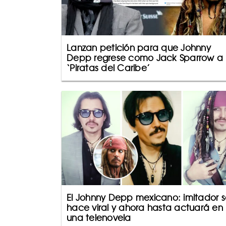
Lanzan petición para que Johnny
Depp regrese como Jack Sparrow a
‘Piratas del Caribe’
El Johnny Depp mexicano: imitador s
hace viral y ahora hasta actuará en
una telenovela