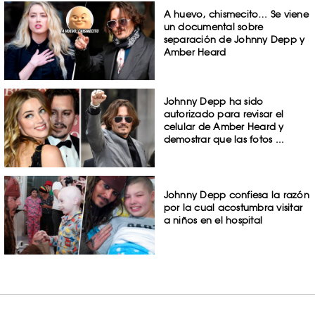
A huevo, chismecito… Se viene
un documental sobre
separación de Johnny Depp y
Amber Heard
Johnny Depp ha sido
autorizado para revisar el
celular de Amber Heard y
demostrar que las fotos ...
Johnny Depp confiesa la razón
por la cual acostumbra visitar
a niños en el hospital