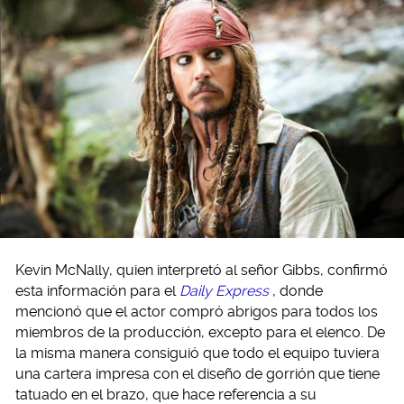
Kevin McNally, quien interpretó al señor Gibbs, confirmó
esta información para el
Daily Express
, donde
mencionó que el actor compró abrigos para todos los
miembros de la producción, excepto para el elenco. De
la misma manera consiguió que todo el equipo tuviera
una cartera impresa con el diseño de gorrión que tiene
tatuado en el brazo, que hace referencia a su