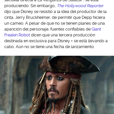
produciendo. Sin embargo,
The Hollywood Reporter
dijo que Disney se resistió a la idea del productor de la
cinta, Jerry Bruckheimer, de permitir que Depp hiciera
un cameo. A pesar de que no se tienen planes de una
aparición del personaje, fuentes confiables de
Giant
Freakin Robot
dicen que una tercera producción
destinada en exclusiva para Disney + se está llevando a
cabo. Aún no se tiene una fecha de lanzamiento.