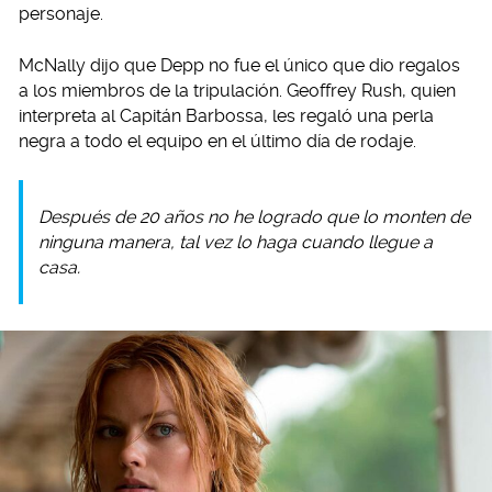
personaje.
McNally dijo que Depp no fue el único que dio regalos
a los miembros de la tripulación. Geoffrey Rush, quien
interpreta al Capitán Barbossa, les regaló una perla
negra a todo el equipo en el último día de rodaje.
Después de 20 años no he logrado que lo monten de
ninguna manera, tal vez lo haga cuando llegue a
casa.