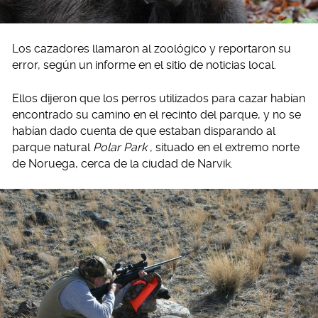
Los cazadores llamaron al zoológico y reportaron su
error, según un informe en el sitio de noticias local.
Ellos dijeron que los perros utilizados para cazar habían
encontrado su camino en el recinto del parque, y no se
habían dado cuenta de que estaban disparando al
parque natural
Polar Park
, situado en el extremo norte
de Noruega, cerca de la ciudad de Narvik.