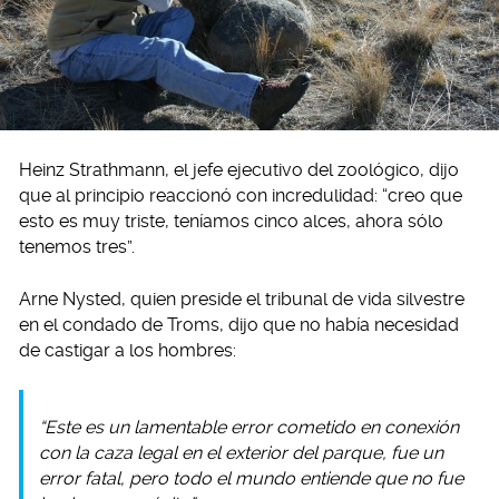
Heinz Strathmann, el jefe ejecutivo del zoológico, dijo
que al principio reaccionó con incredulidad: “creo que
esto es muy triste, teníamos cinco alces, ahora sólo
tenemos tres”.
Arne Nysted, quien preside el tribunal de vida silvestre
en el condado de Troms, dijo que no había necesidad
de castigar a los hombres:
“Este es un lamentable error cometido en conexión
con la caza legal en el exterior del parque, fue un
error fatal, pero todo el mundo entiende que no fue