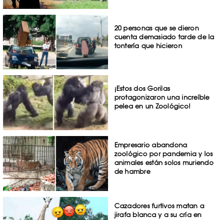
20 personas que se dieron
cuenta demasiado tarde de la
tontería que hicieron
¡Estos dos Gorilas
protagonizaron una increíble
pelea en un Zoológico!
Empresario abandona
zoológico por pandemia y los
animales están solos muriendo
de hambre
Cazadores furtivos matan a
jirafa blanca y a su cría en