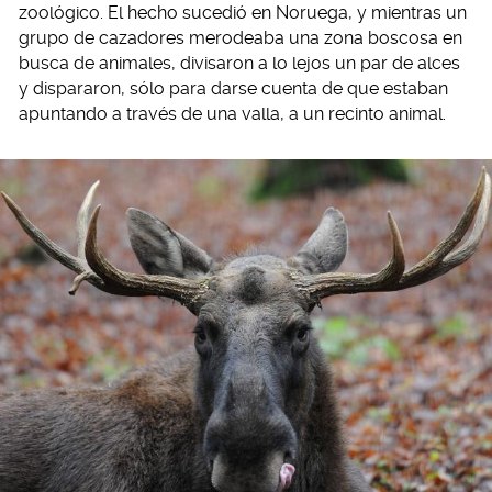
zoológico. El hecho sucedió en Noruega, y mientras un
grupo de cazadores merodeaba una zona boscosa en
busca de animales, divisaron a lo lejos un par de alces
y dispararon, sólo para darse cuenta de que estaban
apuntando a través de una valla, a un recinto animal.