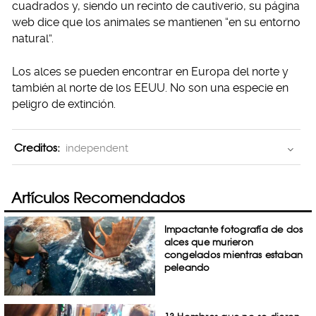
cuadrados y, siendo un recinto de cautiverio, su página
web dice que los animales se mantienen “en su entorno
natural”.
Los alces se pueden encontrar en Europa del norte y
también al norte de los EEUU. No son una especie en
peligro de extinción.
Creditos:
independent
Artículos Recomendados
Impactante fotografía de dos
alces que murieron
congelados mientras estaban
peleando