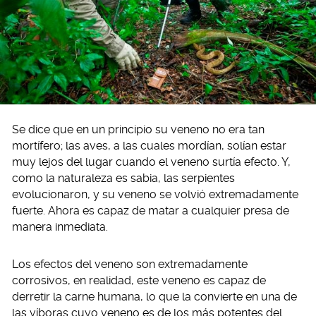
Se dice que en un principio su veneno no era tan
mortífero; las aves, a las cuales mordían, solían estar
muy lejos del lugar cuando el veneno surtía efecto. Y,
como la naturaleza es sabia, las serpientes
evolucionaron, y su veneno se volvió extremadamente
fuerte. Ahora es capaz de matar a cualquier presa de
manera inmediata.
Los efectos del veneno son extremadamente
corrosivos, en realidad, este veneno es capaz de
derretir la carne humana, lo que la convierte en una de
las víboras cuyo veneno es de los más potentes del