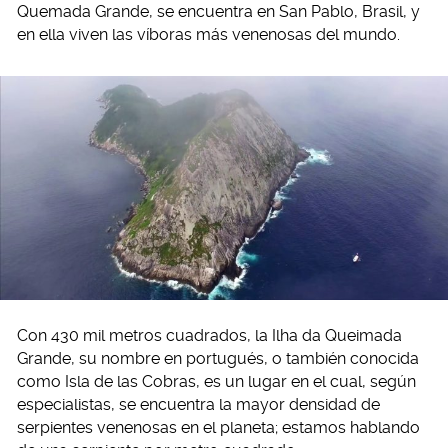
Quemada Grande, se encuentra en San Pablo, Brasil, y
en ella viven las víboras más venenosas del mundo.
Con 430 mil metros cuadrados, la Ilha da Queimada
Grande, su nombre en portugués, o también conocida
como Isla de las Cobras, es un lugar en el cual, según
especialistas, se encuentra la mayor densidad de
serpientes venenosas en el planeta; estamos hablando