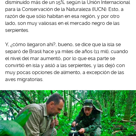
disminuido más de un 15%, según la Unión Internacional
para la Conservación de la Naturaleza (IUCN). Esto, a
razón de que sólo habitan en esa región, y por otro
lado, son muy valiosas en el mercado negro de las
serpientes.
Y, ¿cómo llegaron ahí?, bueno, se dice que la isla se
separó de Brasil hace ya miles de años (11 mil), cuando
el nivel del mar aumentó, por lo que esa parte se
convirtió en isla y aisló a las serpientes, y las dejó con
muy pocas opciones de alimento, a excepción de las
aves migratorias.