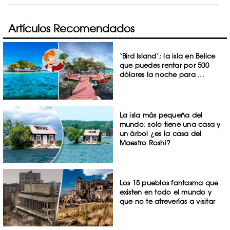
Artículos Recomendados
‘Bird Island’; la isla en Belice
que puedes rentar por 500
dólares la noche para ...
La isla más pequeña del
mundo: solo tiene una casa y
un árbol ¿es la casa del
Maestro Roshi?
Los 15 pueblos fantasma que
existen en todo el mundo y
que no te atreverías a visitar