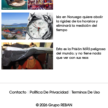
Isla en Noruega quiere abolir
la rigidez de los horarios y
eliminará la medición del
tiempo
Esta es la Prisión MÁS peligrosa
del mundo; y no tiene nada
que ver con sus reos
Contacto
Política De Privacidad
Terminos De Uso
© 2026 Grupo REBAN