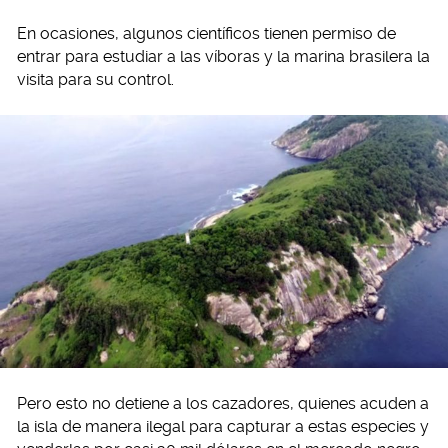
En ocasiones, algunos científicos tienen permiso de
entrar para estudiar a las víboras y la marina brasilera la
visita para su control.
Pero esto no detiene a los cazadores, quienes acuden a
la isla de manera ilegal para capturar a estas especies y