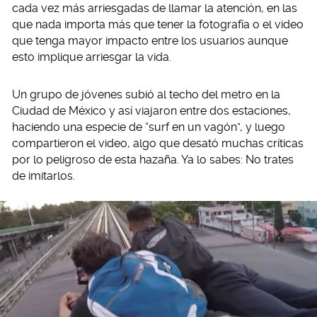
cada vez más arriesgadas de llamar la atención, en las
que nada importa más que tener la fotografía o el video
que tenga mayor impacto entre los usuarios aunque
esto implique arriesgar la vida.
Un grupo de jóvenes subió al techo del metro en la
Ciudad de México y así viajaron entre dos estaciones,
haciendo una especie de “surf en un vagón”, y luego
compartieron el video, algo que desató muchas críticas
por lo peligroso de esta hazaña. Ya lo sabes: No trates
de imitarlos.