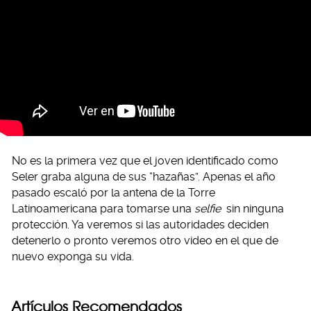
No es la primera vez que el joven identificado como
Seler graba alguna de sus “hazañas”. Apenas el año
pasado escaló por la antena de la Torre
Latinoamericana para tomarse una
selfie
sin ninguna
protección. Ya veremos si las autoridades deciden
detenerlo o pronto veremos otro video en el que de
nuevo exponga su vida.
Artículos Recomendados