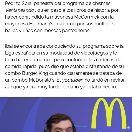
Pedrito Sola, panelista del programa de chismes
Ventaneando
, quien pasó a los libros de historia por
haber confundido la mayonesa McCormick con la
mayonesa Hellmann’s, así como por sus múltiples
bailes y riñas con moscas panteoneras.
Ibai se encontraba conduciendo su programa sobre la
Liga española en su modalidad de videojuegos y le
tocó hacer comercial, pero confundió las cadenas de
comida rápida, pues dijo que estaba disfrutando de su
combo Burger King cuando claramente se trataba de
un combo McDonald’s. El
youtuber
no tardó en revirar,
aunque ya era muy tarde, el daño ya estaba hecho.