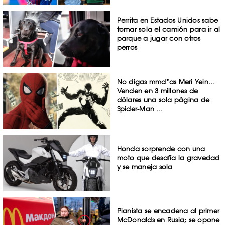
Perrita en Estados Unidos sabe
tomar sola el camión para ir al
parque a jugar con otros
perros
No digas mmd*as Meri Yein…
Venden en 3 millones de
dólares una sola página de
Spider-Man ...
Honda sorprende con una
moto que desafía la gravedad
y se maneja sola
Pianista se encadena al primer
McDonalds en Rusia; se opone