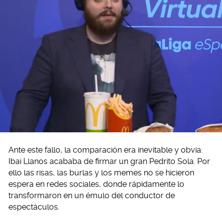
Ante este fallo, la comparación era inevitable y obvia:
Ibai Llanos acababa de firmar un gran Pedrito Sola. Por
ello las risas, las burlas y los memes no se hicieron
espera en redes sociales, donde rápidamente lo
transformaron en un émulo del conductor de
espectáculos.