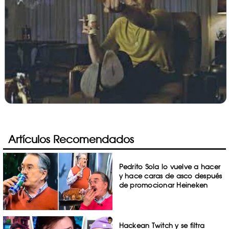
Artículos Recomendados
Pedrito Sola lo vuelve a hacer
y hace caras de asco después
de promocionar Heineken
Hackean Twitch y se filtra