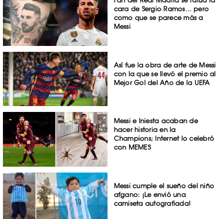
cara de Sergio Ramos… pero
como que se parece más a
Messi
Así fue la obra de arte de Messi
con la que se llevó el premio al
Mejor Gol del Año de la UEFA
Messi e Iniesta acaban de
hacer historia en la
Champions; Internet lo celebró
con MEMES
Messi cumple el sueño del niño
afgano: ¡Le envió una
camiseta autografiada!