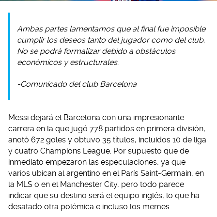
Ambas partes lamentamos que al final fue imposible
cumplir los deseos tanto del jugador como del club.
No se podrá formalizar debido a obstáculos
económicos y estructurales.
-Comunicado del club Barcelona
Messi dejará el Barcelona con una impresionante
carrera en la que jugó 778 partidos en primera división,
anotó 672 goles y obtuvo 35 títulos, incluidos 10 de liga
y cuatro Champions League. Por supuesto que de
inmediato empezaron las especulaciones, ya que
varios ubican al argentino en el París Saint-Germain, en
la MLS o en el Manchester City, pero todo parece
indicar que su destino será el equipo inglés, lo que ha
desatado otra polémica e incluso los memes.