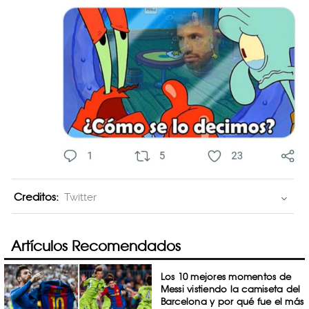
Creditos:
Twitter
Artículos Recomendados
Los 10 mejores momentos de
Messi vistiendo la camiseta del
Barcelona y por qué fue el más