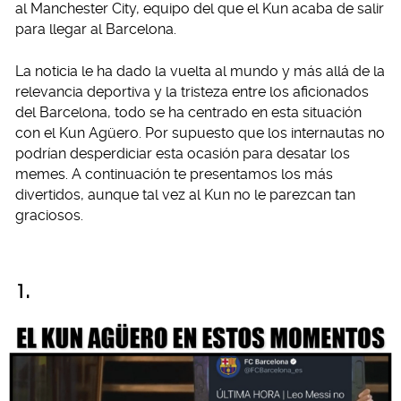
al Manchester City, equipo del que el Kun acaba de salir
para llegar al Barcelona.
La noticia le ha dado la vuelta al mundo y más allá de la
relevancia deportiva y la tristeza entre los aficionados
del Barcelona, todo se ha centrado en esta situación
con el Kun Agüero. Por supuesto que los internautas no
podrían desperdiciar esta ocasión para desatar los
memes. A continuación te presentamos los más
divertidos, aunque tal vez al Kun no le parezcan tan
graciosos.
1.