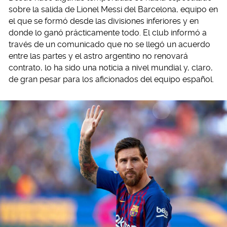
sobre la salida de Lionel Messi del Barcelona, equipo en
el que se formó desde las divisiones inferiores y en
donde lo ganó prácticamente todo. El club informó a
través de un comunicado que no se llegó un acuerdo
entre las partes y el astro argentino no renovará
contrato, lo ha sido una noticia a nivel mundial y, claro,
de gran pesar para los aficionados del equipo español.