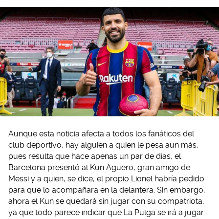
Aunque esta noticia afecta a todos los fanáticos del
club deportivo, hay alguien a quien le pesa aun más,
pues resulta que hace apenas un par de días, el
Barcelona presentó al Kun Agüero, gran amigo de
Messi y a quien, se dice, el propio Lionel habría pedido
para que lo acompañara en la delantera. Sin embargo,
ahora el Kun se quedará sin jugar con su compatriota,
ya que todo parece indicar que La Pulga se irá a jugar